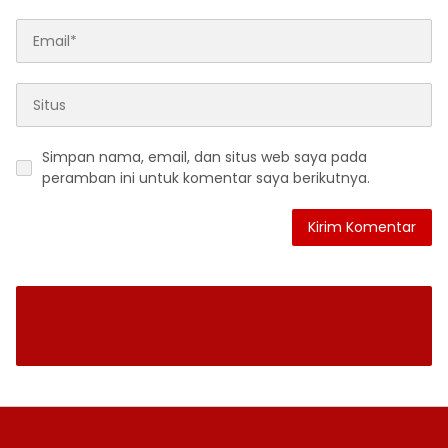
Simpan nama, email, dan situs web saya pada
peramban ini untuk komentar saya berikutnya.