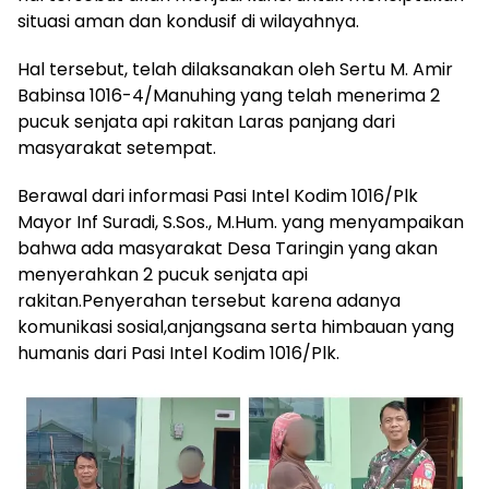
situasi aman dan kondusif di wilayahnya.
Hal tersebut, telah dilaksanakan oleh Sertu M. Amir
Babinsa 1016-4/Manuhing yang telah menerima 2
pucuk senjata api rakitan Laras panjang dari
masyarakat setempat.
Berawal dari informasi Pasi Intel Kodim 1016/Plk
Mayor Inf Suradi, S.Sos., M.Hum. yang menyampaikan
bahwa ada masyarakat Desa Taringin yang akan
menyerahkan 2 pucuk senjata api
rakitan.Penyerahan tersebut karena adanya
komunikasi sosial,anjangsana serta himbauan yang
humanis dari Pasi Intel Kodim 1016/Plk.