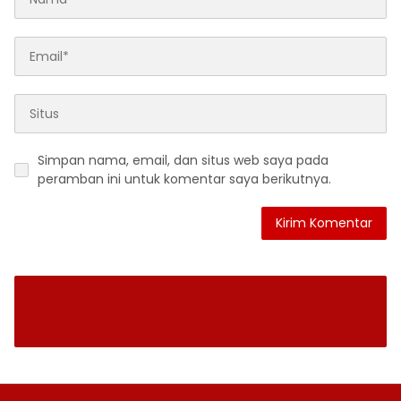
Simpan nama, email, dan situs web saya pada
peramban ini untuk komentar saya berikutnya.