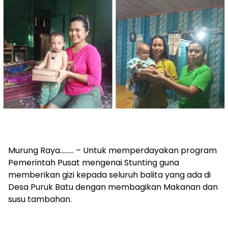
Murung Raya……… – Untuk memperdayakan program
Pemerintah Pusat mengenai Stunting guna
memberikan gizi kepada seluruh balita yang ada di
Desa Puruk Batu dengan membagikan Makanan dan
susu tambahan.