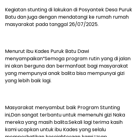
Kegiatan stunting di lakukan di Posyantek Desa Puruk
Batu dan juga dengan mendatangi ke rumah rumah
masyarakat pada tanggal 26/07/2025.
Menurut ibu Kades Puruk Batu Dawi
menyampaikan”Semoga program rutin yang di jalan
ini akan berguna dan bermanfaat bagi masyarakat
yang mempunyai anak balita bisa mempunyai gizi
yang lebih baik lagi.
Masyarakat menyambut baik Program Stunting
ini,Dan sangat terbantu untuk memenuhi gizi Naka
mereka yang masih balita.Sekali lagi terima kasih
kami ucapkan untuk ibu Kades yang selalu
memperhatikan kesejahteraan kami.Ucap