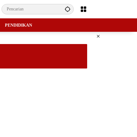
PENDIDIKAN
×