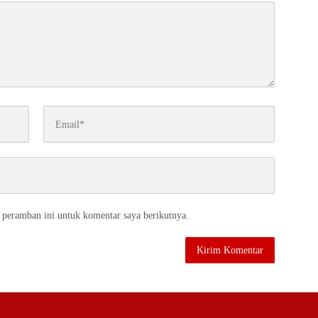
 peramban ini untuk komentar saya berikutnya.