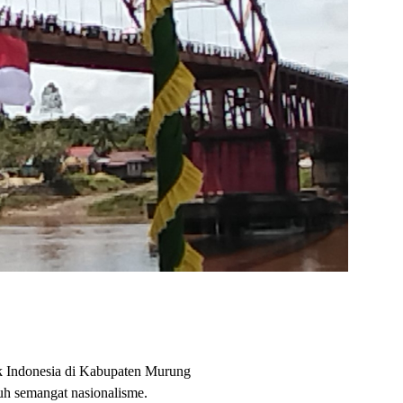
k Indonesia di Kabupaten Murung
uh semangat nasionalisme.