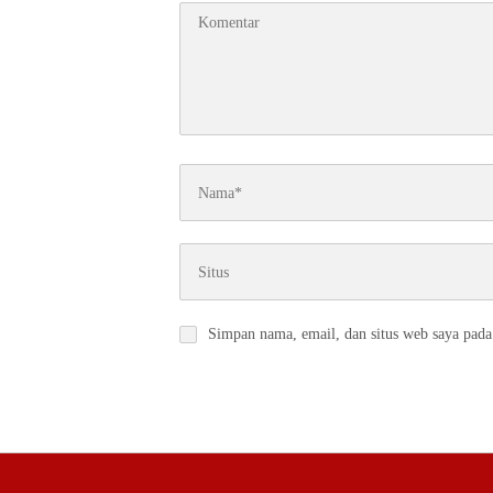
Simpan nama, email, dan situs web saya pada