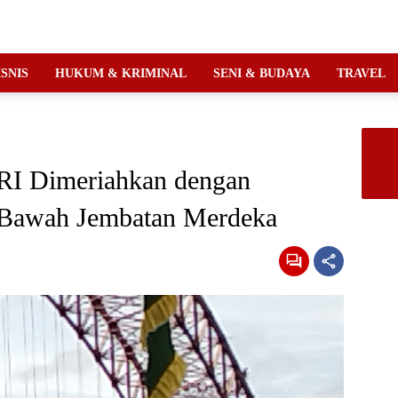
ISNIS
HUKUM & KRIMINAL
SENI & BUDAYA
TRAVEL
RI Dimeriahkan dengan
 Bawah Jembatan Merdeka