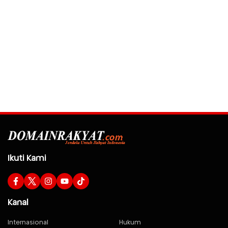
Ikuti Kami
Kanal
Internasional
Hukum