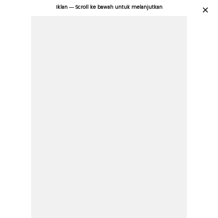
Iklan — Scroll ke bawah untuk melanjutkan
×