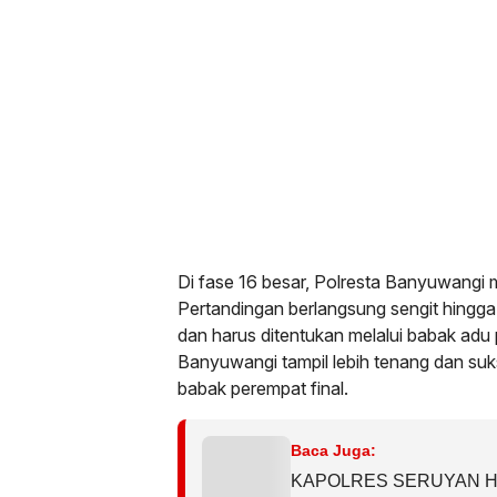
Di fase 16 besar, Polresta Banyuwangi
Pertandingan berlangsung sengit hingga
dan harus ditentukan melalui babak adu 
Banyuwangi tampil lebih tenang dan su
babak perempat final.
Baca Juga:
KAPOLRES SERUYAN H