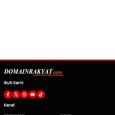
Ikuti Kami
Kanal