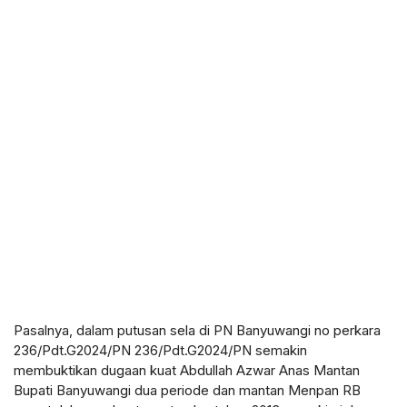
Pasalnya, dalam putusan sela di PN Banyuwangi no perkara
236/Pdt.G2024/PN 236/Pdt.G2024/PN semakin
membuktikan dugaan kuat Abdullah Azwar Anas Mantan
Bupati Banyuwangi dua periode dan mantan Menpan RB