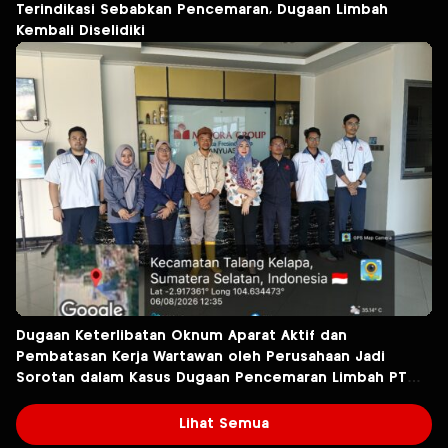
Terindikasi Sebabkan Pencemaran, Dugaan Limbah
Kembali Diselidiki
Dugaan Keterlibatan Oknum Aparat Aktif dan
Pembatasan Kerja Wartawan oleh Perusahaan Jadi
Sorotan dalam Kasus Dugaan Pencemaran Limbah PT
Tirta Fresindo Jaya
Lihat Semua