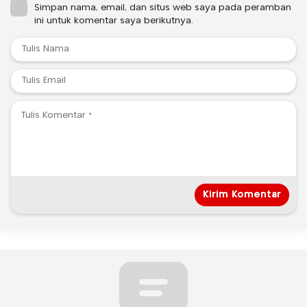
Simpan nama, email, dan situs web saya pada peramban
ini untuk komentar saya berikutnya.