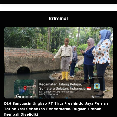
Kriminal
DLH Banyuasin Ungkap PT Tirta Freshindo Jaya Pernah
Terindikasi Sebabkan Pencemaran, Dugaan Limbah
Kembali Diselidiki