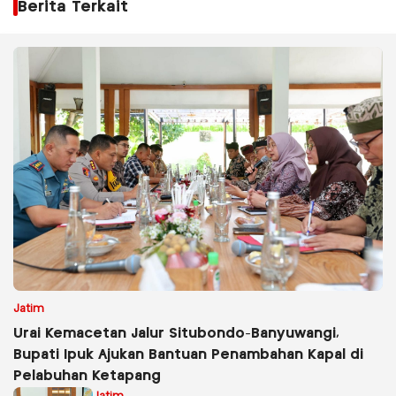
Berita Terkait
Jatim
Urai Kemacetan Jalur Situbondo-Banyuwangi,
Bupati Ipuk Ajukan Bantuan Penambahan Kapal di
Pelabuhan Ketapang