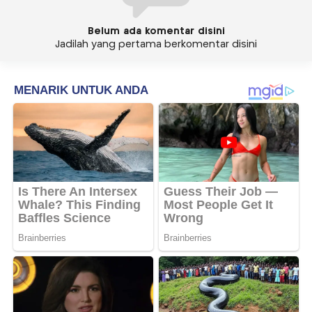
Belum ada komentar disini
Jadilah yang pertama berkomentar disini