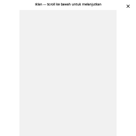
Iklan — Scroll ke bawah untuk melanjutkan
×