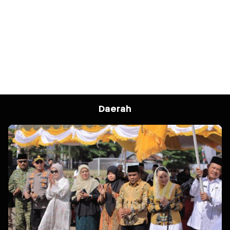
Daerah