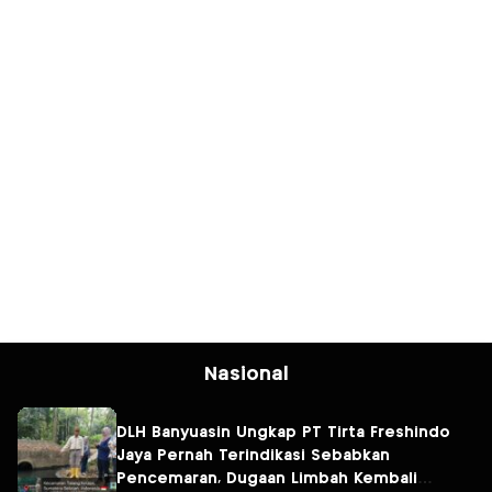
Nasional
DLH Banyuasin Ungkap PT Tirta Freshindo
Jaya Pernah Terindikasi Sebabkan
Pencemaran, Dugaan Limbah Kembali