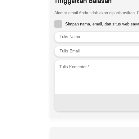
Tinggalkan Balasan
Alamat email Anda tidak akan dipublikasikan.
Simpan nama, email, dan situs web saya