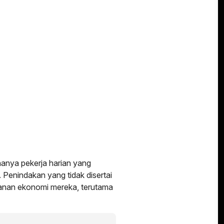
hanya pekerja harian yang
 Penindakan yang tidak disertai
kanan ekonomi mereka, terutama