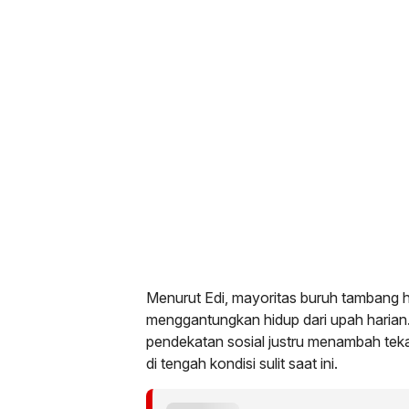
Menurut Edi, mayoritas buruh tambang 
menggantungkan hidup dari upah harian.
pendekatan sosial justru menambah te
di tengah kondisi sulit saat ini.