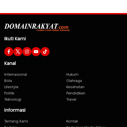
Ikuti Kami
Kanal
Internasional
Hukum
Bola
Olahraga
Lifestyle
Kesehatan
Politik
Pendidikan
Teknologi
Travel
Informasi
Tentang Kami
Kontak