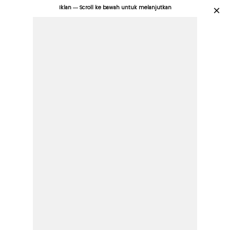
Iklan — Scroll ke bawah untuk melanjutkan
×