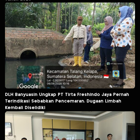
DLH Banyuasin Ungkap PT Tirta Freshindo Jaya Pernah
Terindikasi Sebabkan Pencemaran, Dugaan Limbah
Kembali Diselidiki