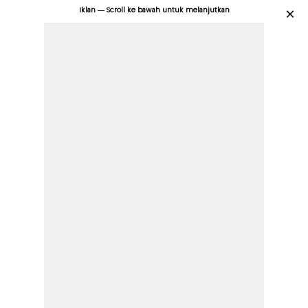
Iklan — Scroll ke bawah untuk melanjutkan
×