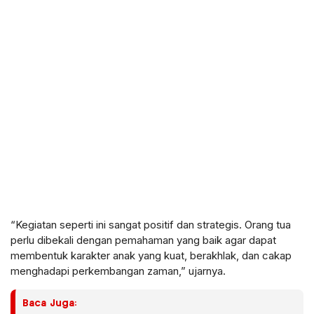
“Kegiatan seperti ini sangat positif dan strategis. Orang tua
perlu dibekali dengan pemahaman yang baik agar dapat
membentuk karakter anak yang kuat, berakhlak, dan cakap
menghadapi perkembangan zaman,” ujarnya.
Baca Juga: