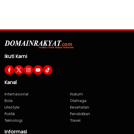
Ikuti Kami
Kanal
Internasional
Hukum
Bola
Olahraga
Lifestyle
Kesehatan
Politik
Pendidikan
Teknologi
Travel
Informasi