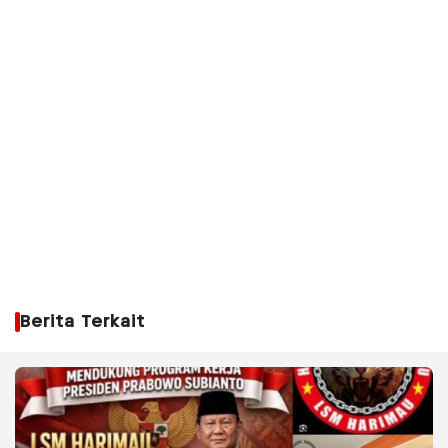
Berita Terkait