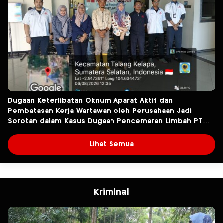
Dugaan Keterlibatan Oknum Aparat Aktif dan
Pembatasan Kerja Wartawan oleh Perusahaan Jadi
Sorotan dalam Kasus Dugaan Pencemaran Limbah PT
Tirta Fresindo Jaya
Lihat Semua
Kriminal