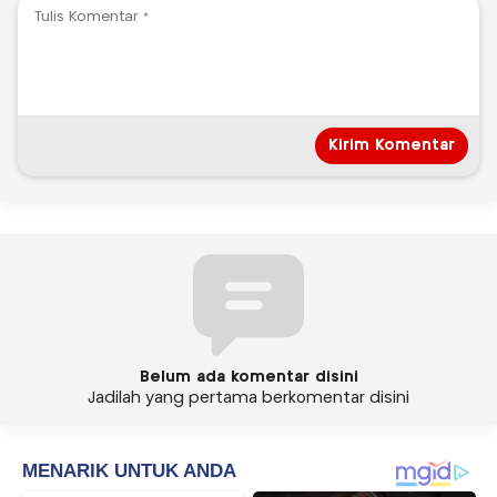
Belum ada komentar disini
Jadilah yang pertama berkomentar disini