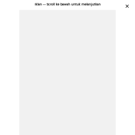
Iklan — Scroll ke bawah untuk melanjutkan
×