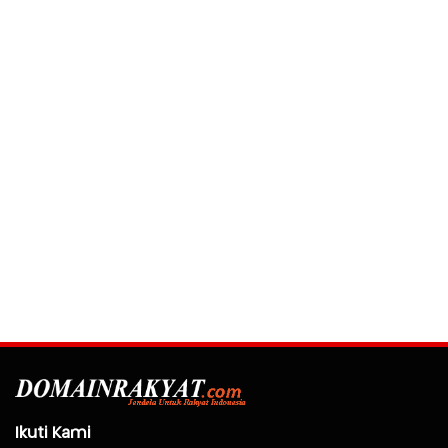
Ikuti Kami