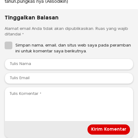
tahun.pungkas nya (Alisodikin)
Tinggalkan Balasan
Alamat email Anda tidak akan dipublikasikan.
Ruas yang wajib
ditandai
*
Simpan nama, email, dan situs web saya pada peramban
ini untuk komentar saya berikutnya.