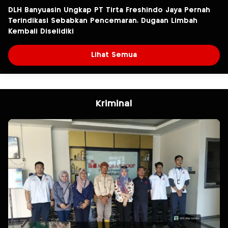
DLH Banyuasin Ungkap PT Tirta Freshindo Jaya Pernah
Terindikasi Sebabkan Pencemaran, Dugaan Limbah
Kembali Diselidiki
Lihat Semua
Kriminal