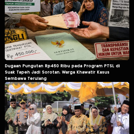
Dugaan Pungutan Rp450 Ribu pada Program PTSL di
Suak Tapeh Jadi Sorotan, Warga Khawatir Kasus
Sembawa Terulang