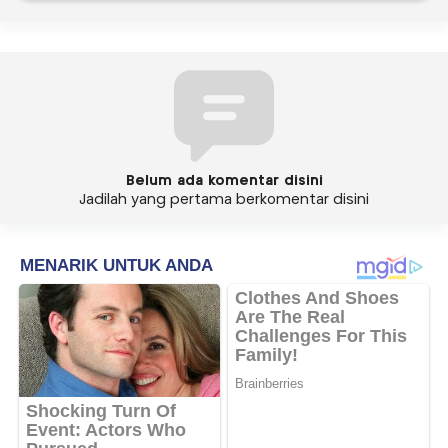
Belum ada komentar disini
Jadilah yang pertama berkomentar disini