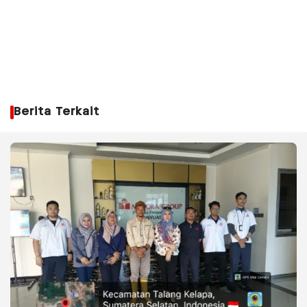
Berita Terkait