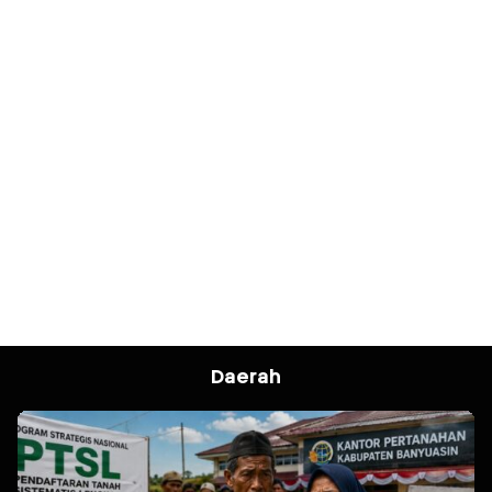
Daerah