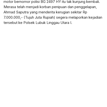
motor bernomor polisi BG 2497 HY itu tak kunjung kembali.
Merasa telah menjadi korban penipuan dan penggelapan,
Ahmad Saputra yang menderita kerugian sekitar Rp
7.000.000,- (Tujuh Juta Rupiah) segera melaporkan kejadian
tersebut ke Polsek Lubuk Linggau Utara I.