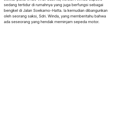
sedang tertidur di rumahnya yang juga berfungsi sebagai
bengkel di Jalan Soekarno-Hatta. Ia kemudian dibangunkan
oleh seorang saksi, Sdri. Winda, yang memberitahu bahwa
ada seseorang yang hendak meminjam sepeda motor.