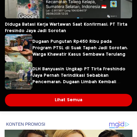
Diduga Batasi Kerja Wartawan Saat Konfirmasi, PT Tirta
Fresindo Jaya Jadi Sorotan
Dugaan Pungutan Rp450 Ribu pada
Program PTSL di Suak Tapeh Jadi Sorotan,
Warga Khawatir Kasus Sembawa Terulang
DLH Banyuasin Ungkap PT Tirta Freshindo
Jaya Pernah Terindikasi Sebabkan
Pencemaran, Dugaan Limbah Kembali
Diselidiki
Lihat Semua