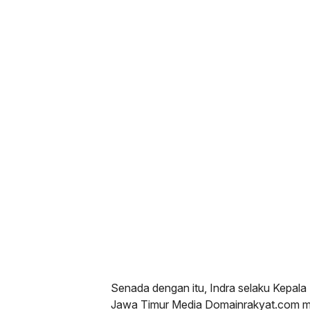
Senada dengan itu, Indra selaku Kepala
Jawa Timur Media Domainrakyat.com men