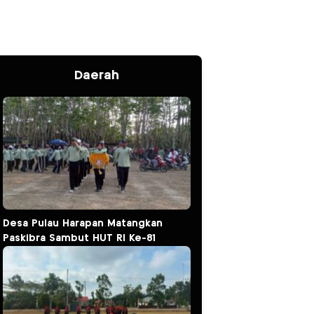
Daerah
Desa Pulau Harapan Matangkan
Paskibra Sambut HUT RI Ke-81