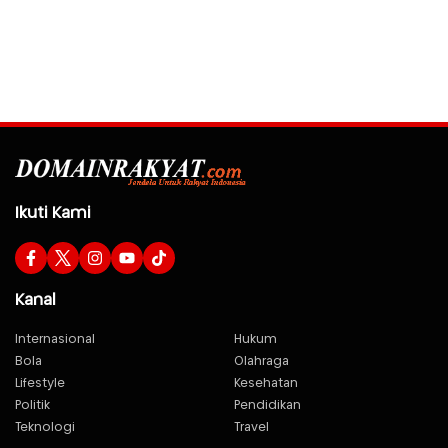
Ikuti Kami
Kanal
Internasional
Hukum
Bola
Olahraga
Lifestyle
Kesehatan
Politik
Pendidikan
Teknologi
Travel