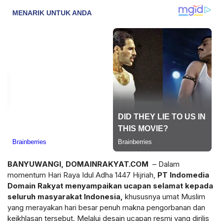
BANYUWANGI, DOMAINRAKYAT.COM
– Dalam
momentum Hari Raya Idul Adha 1447 Hijriah,
PT Indomedia
Domain Rakyat menyampaikan ucapan selamat kepada
seluruh masyarakat Indonesia,
khususnya umat Muslim
yang merayakan hari besar penuh makna pengorbanan dan
keikhlasan tersebut. Melalui desain ucapan resmi yang dirilis