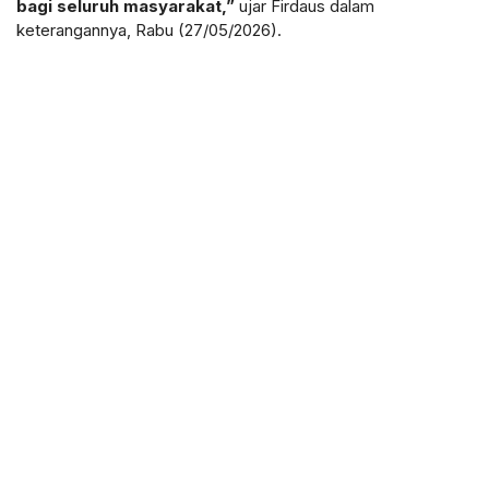
bagi seluruh masyarakat,”
ujar Firdaus dalam
keterangannya, Rabu (27/05/2026).