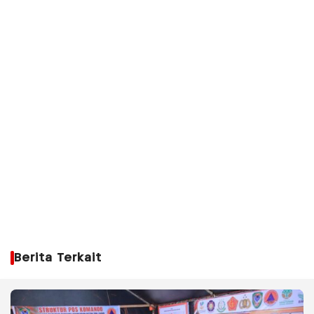
Berita Terkait