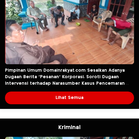
Pimpinan Umum Domainrakyat.com Sesalkan Adanya
Dugaan Berita “Pesanan” Korporasi, Soroti Dugaan
Intervensi terhadap Narasumber Kasus Pencemaran
Lingkungan
Lihat Semua
Kriminal