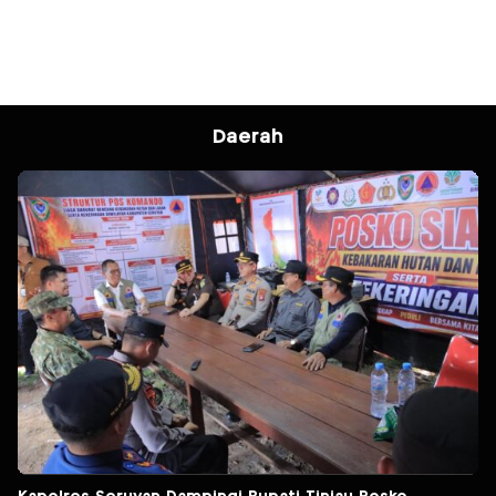
Daerah