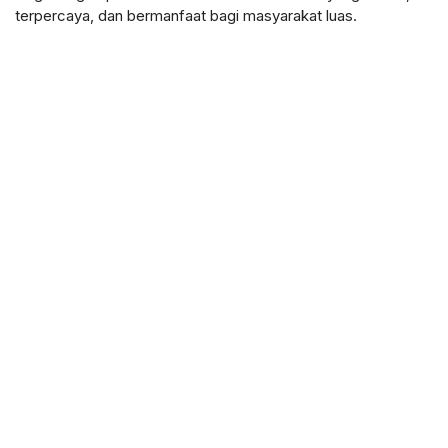
terpercaya, dan bermanfaat bagi masyarakat luas.