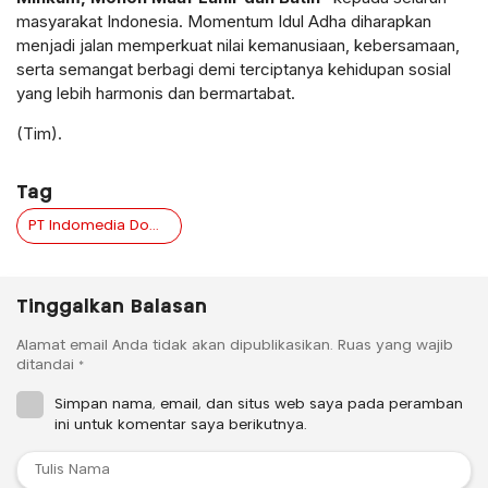
masyarakat Indonesia. Momentum Idul Adha diharapkan
menjadi jalan memperkuat nilai kemanusiaan, kebersamaan,
serta semangat berbagi demi terciptanya kehidupan sosial
yang lebih harmonis dan bermartabat.
(Tim).
Tag
PT Indomedia Domain Rakyat
Tinggalkan Balasan
Alamat email Anda tidak akan dipublikasikan.
Ruas yang wajib
ditandai
*
Simpan nama, email, dan situs web saya pada peramban
ini untuk komentar saya berikutnya.