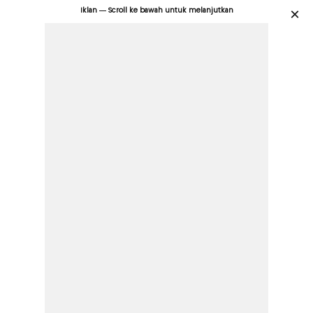
Iklan — Scroll ke bawah untuk melanjutkan
×