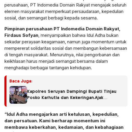
perusahaan, PT Indomedia Domain Rakyat mengajak seluruh
elemen masyarakat memperkuat persaudaraan, kepedulian
sosial, dan semangat berbagi kepada sesama.
Pimpinan perusahaan PT Indomedia Domain Rakyat,
Firdaus Sofyan
, menyampaikan bahwa Idul Adha bukan
sekadar perayaan keagamaan, namun juga momentum untuk
mempererat solidaritas sosial dan membangun kebersamaan
di tengah masyarakat. Menurutnya, nilai pengorbanan dan
keikhlasan harus menjadi semangat bersama dalam
menghadapi berbagai tantangan kehidupan.
Baca Juga:
Kapolres Seruyan Dampingi Bupati Tinjau
Posko Karhutla dan Kekeringan,Ajak
Masyarakat Tingkatkan Kewaspadaan.
“Idul Adha mengajarkan arti ketulusan, kepedulian,
dan persatuan. Kami berharap momentum ini
membawa keberkahan, kedamaian, dan kebahagiaan