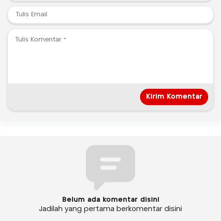
Belum ada komentar disini
Jadilah yang pertama berkomentar disini