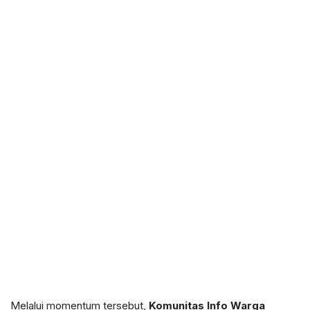
Melalui momentum tersebut,
Komunitas Info Warga