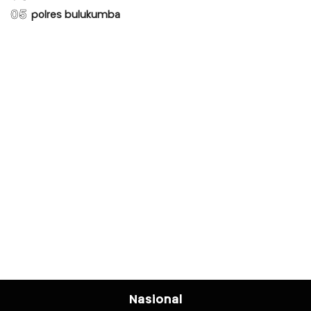
05
polres bulukumba
Nasional