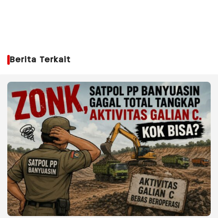
Berita Terkait