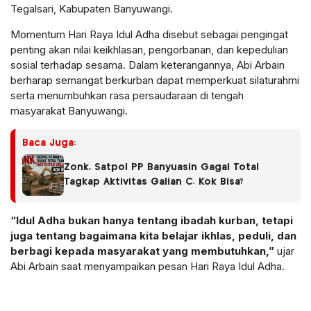
Tegalsari, Kabupaten Banyuwangi.
Momentum Hari Raya Idul Adha disebut sebagai pengingat
penting akan nilai keikhlasan, pengorbanan, dan kepedulian
sosial terhadap sesama. Dalam keterangannya, Abi Arbain
berharap semangat berkurban dapat memperkuat silaturahmi
serta menumbuhkan rasa persaudaraan di tengah
masyarakat Banyuwangi.
Baca Juga:
Zonk, Satpol PP Banyuasin Gagal Total
Tagkap Aktivitas Galian C. Kok Bisa?
“Idul Adha bukan hanya tentang ibadah kurban, tetapi
juga tentang bagaimana kita belajar ikhlas, peduli, dan
berbagi kepada masyarakat yang membutuhkan,”
ujar
Abi Arbain saat menyampaikan pesan Hari Raya Idul Adha.