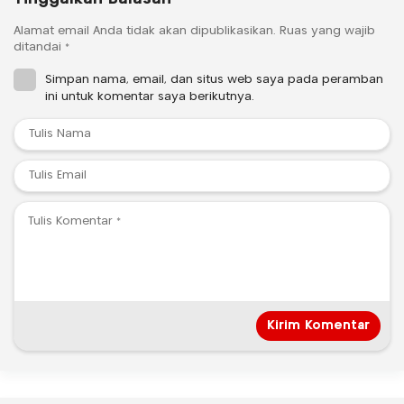
Alamat email Anda tidak akan dipublikasikan.
Ruas yang wajib
ditandai
*
Simpan nama, email, dan situs web saya pada peramban
ini untuk komentar saya berikutnya.