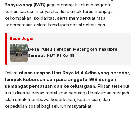
Banyuwangi (IWB)
juga mengajak seluruh anggota
komunitas dan masyarakat luas untuk terus menjaga
kekompakan, solidaritas, serta memperkuat rasa
kebersamaan dalam kehidupan sosial sehari-hari.
Baca Juga:
Desa Pulau Harapan Matangkan Paskibra
Sambut HUT RI Ke-81
Dalam
rilisan ucapan Hari Raya Idul Adha yang beredar,
tampak kebersamaan para anggota IWB dengan
semangat persatuan dan kekeluargaan.
Rilisan tersebut
turut disertai pesan moral agar semangat berkurban menjadi
jalan untuk membawa keberkahan, kedamaian, dan
kepedulian sosial bagi seluruh masyarakat.