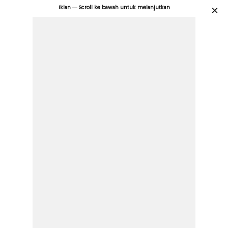
Iklan — Scroll ke bawah untuk melanjutkan
×