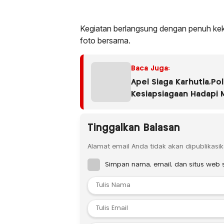
Kegiatan berlangsung dengan penuh kek
foto bersama.
Baca Juga:
Apel Siaga Karhutla,Po
Kesiapsiagaan Hadapi 
Tinggalkan Balasan
Alamat email Anda tidak akan dipublikasik
Simpan nama, email, dan situs web 