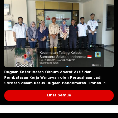
Dugaan Keterlibatan Oknum Aparat Aktif dan
Pembatasan Kerja Wartawan oleh Perusahaan Jadi
Sorotan dalam Kasus Dugaan Pencemaran Limbah PT
Tirta Fresindo Jaya
Lihat Semua