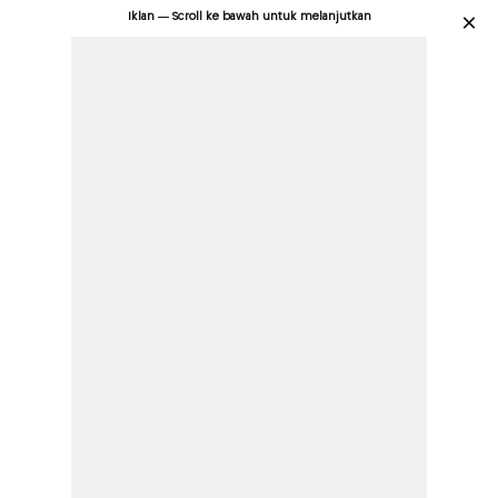
Iklan — Scroll ke bawah untuk melanjutkan
×