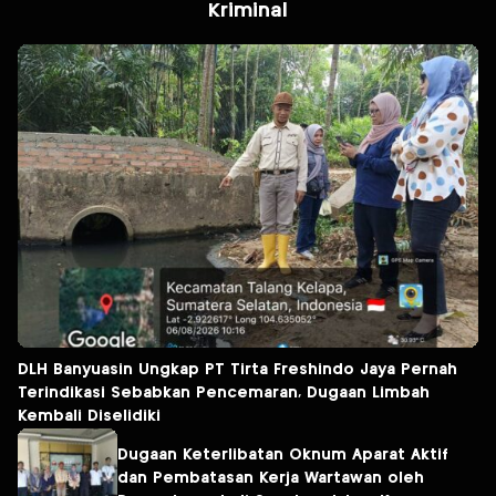
Kriminal
DLH Banyuasin Ungkap PT Tirta Freshindo Jaya Pernah
Terindikasi Sebabkan Pencemaran, Dugaan Limbah
Kembali Diselidiki
Dugaan Keterlibatan Oknum Aparat Aktif
dan Pembatasan Kerja Wartawan oleh