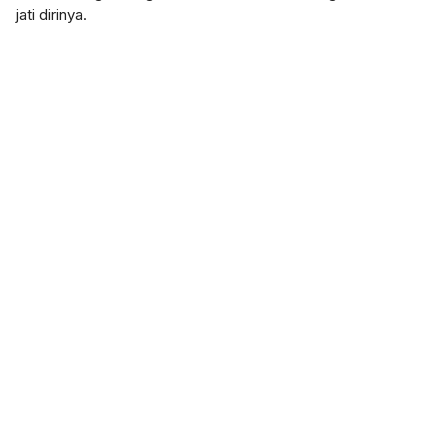
jati dirinya.