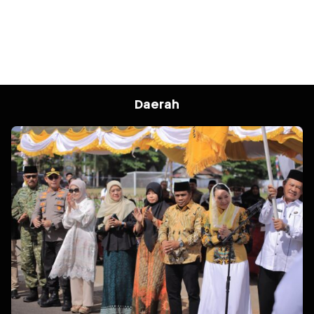
Daerah