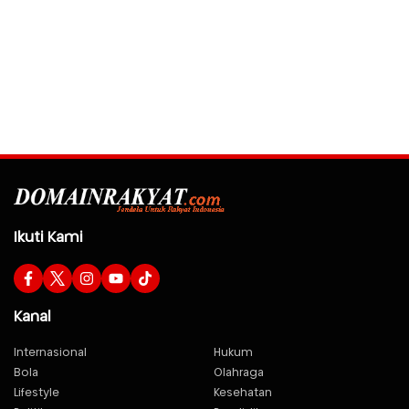
Ikuti Kami
Kanal
Internasional
Hukum
Bola
Olahraga
Lifestyle
Kesehatan