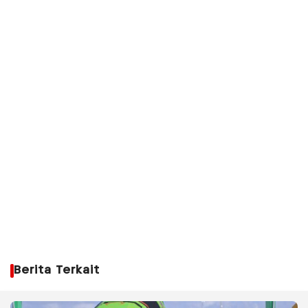
Berita Terkait