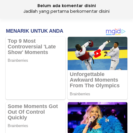
Belum ada komentar disini
Jadilah yang pertama berkomentar disini