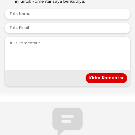
ini untuk komentar saya berikutnya.