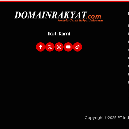
Pencemaran Lingkungan
Ikuti Kami
Copyright ©2025 PT Ind