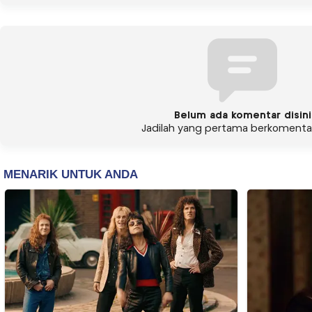
Belum ada komentar disini
Jadilah yang pertama berkomentar