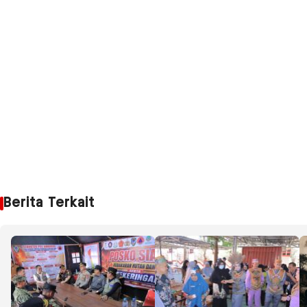
Berita Terkait