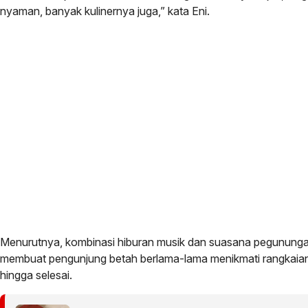
nyaman, banyak kulinernya juga,” kata Eni.
Menurutnya, kombinasi hiburan musik dan suasana pegunung
membuat pengunjung betah berlama-lama menikmati rangkaia
hingga selesai.