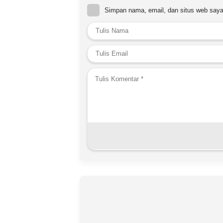
Simpan nama, email, dan situs web saya