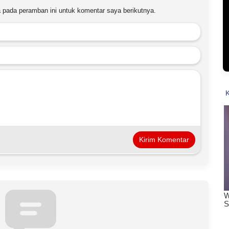
 pada peramban ini untuk komentar saya berikutnya.