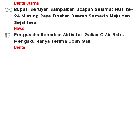
Berita Utama
Bupati Seruyan Sampaikan Ucapan Selamat HUT ke-
09
24 Murung Raya, Doakan Daerah Semakin Maju dan
Sejahtera
News
Pengusaha Benarkan Aktivitas Galian C Air Batu,
10
Mengaku Hanya Terima Upah Gali
Berita