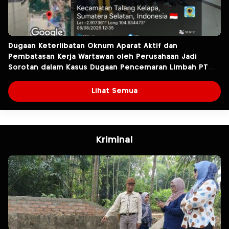
Dugaan Keterlibatan Oknum Aparat Aktif dan
Pembatasan Kerja Wartawan oleh Perusahaan Jadi
Sorotan dalam Kasus Dugaan Pencemaran Limbah PT
Tirta Fresindo Jaya
Lihat Semua
Kriminal