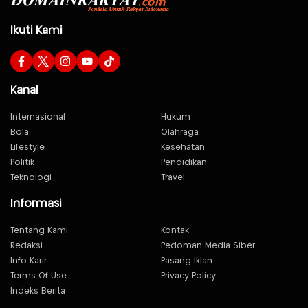
Ikuti Kami
Kanal
Internasional
Hukum
Bola
Olahraga
Lifestyle
Kesehatan
Politik
Pendidikan
Teknologi
Travel
Informasi
Tentang Kami
Kontak
Redaksi
Pedoman Media Siber
Info Karir
Pasang Iklan
Terms Of Use
Privacy Policy
Indeks Berita