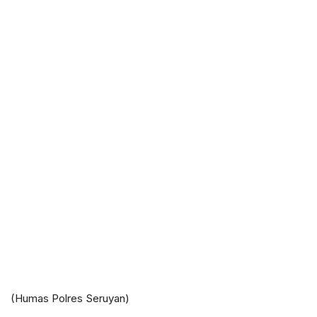
(Humas Polres Seruyan)