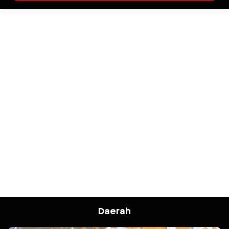
Daerah