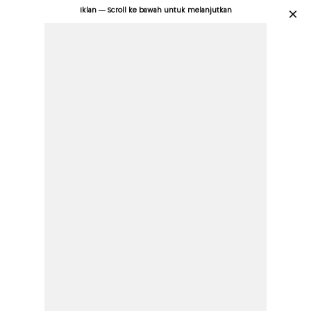
Iklan — Scroll ke bawah untuk melanjutkan
×