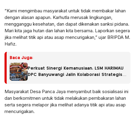
“Kami mengimbau masyarakat untuk tidak membakar lahan
dengan alasan apapun. Karhutla merusak lingkungan,
mengganggu kesehatan, dan dapat dikenakan sanksi pidana.
Mari kita jaga hutan dan lahan kita bersama. Laporkan segera
jika melihat titik api atau asap mencurigakan,” ujar BRIPDA M.
Hafiz.
Baca Juga:
Perkuat Sinergi Kemanusiaan, LSM HARIMAU
DPC Banyuwangi Jalin Kolaborasi Strategis
dengan RS Fatimah Banyuwangi
Masyarakat Desa Panca Jaya menyambut baik sosialisasi ini
dan berkomitmen untuk tidak melakukan pembakaran lahan
serta segera melapor jika melihat adanya titik api atau asap
mencurigakan.