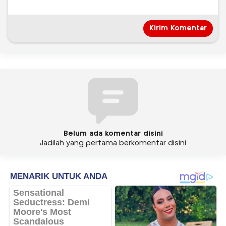
Belum ada komentar disini
Jadilah yang pertama berkomentar disini