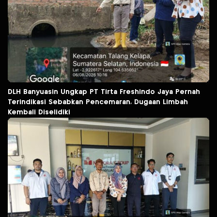
DLH Banyuasin Ungkap PT Tirta Freshindo Jaya Pernah
Terindikasi Sebabkan Pencemaran, Dugaan Limbah
Kembali Diselidiki