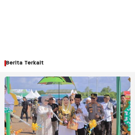
Berita Terkait