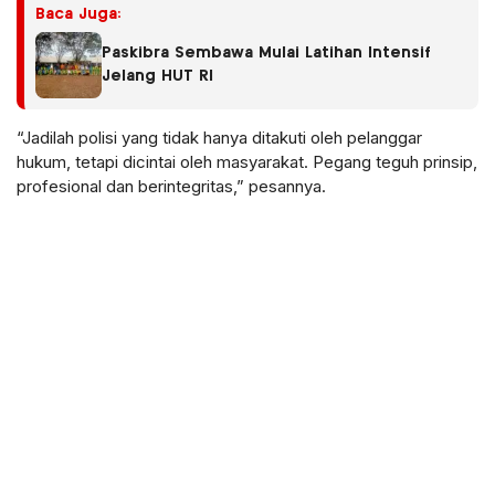
Baca Juga:
Paskibra Sembawa Mulai Latihan Intensif
Jelang HUT RI
“Jadilah polisi yang tidak hanya ditakuti oleh pelanggar
hukum, tetapi dicintai oleh masyarakat. Pegang teguh prinsip,
profesional dan berintegritas,” pesannya.