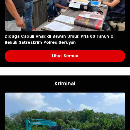
Diduga Cabuli Anak di Bawah Umur, Pria 60 Tahun di
Bekuk Satreskrim Polres Seruyan.
Lihat Semua
Kriminal