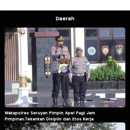
Daerah
Wakapolres Seruyan Pimpin Apel Pagi Jam
Pimpinan,Tekankan Disiplin dan Etos Kerja.