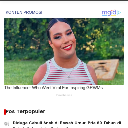
Pos Terpopuler
Diduga Cabuli Anak di Bawah Umur, Pria 60 Tahun di
01