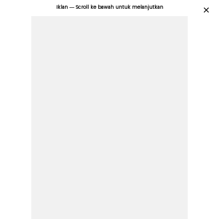
Iklan — Scroll ke bawah untuk melanjutkan
×