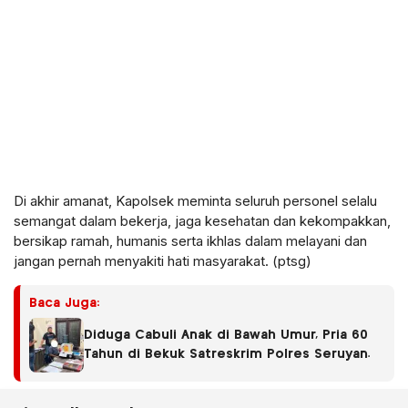
Di akhir amanat, Kapolsek meminta seluruh personel selalu
semangat dalam bekerja, jaga kesehatan dan kekompakkan,
bersikap ramah, humanis serta ikhlas dalam melayani dan
jangan pernah menyakiti hati masyarakat. (ptsg)
Baca Juga:
Diduga Cabuli Anak di Bawah Umur, Pria 60
Tahun di Bekuk Satreskrim Polres Seruyan.