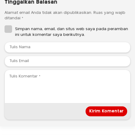
Tinggalkan Balasan
Alamat email Anda tidak akan dipublikasikan.
Ruas yang wajib
ditandai
*
Simpan nama, email, dan situs web saya pada peramban
ini untuk komentar saya berikutnya.