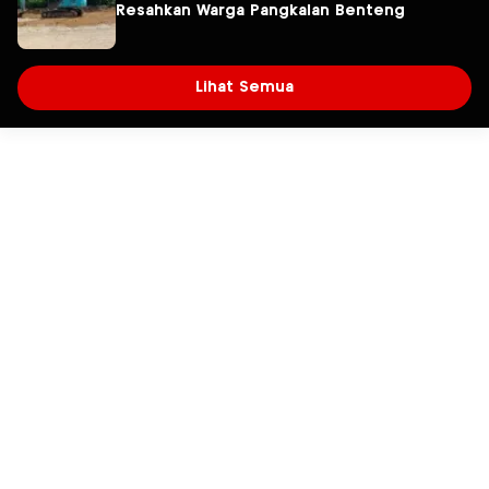
Resahkan Warga Pangkalan Benteng
Lihat Semua