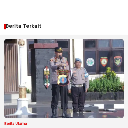
Berita Terkait
Berita Utama