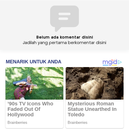
Belum ada komentar disini
Jadilah yang pertama berkomentar disini