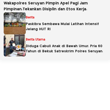
Wakapolres Seruyan Pimpin Apel Pagi Jam
Pimpinan,Tekankan Disiplin dan Etos Kerja.
Berita
Paskibra Sembawa Mulai Latihan Intensif
Jelang HUT RI
Berita Utama
Diduga Cabuli Anak di Bawah Umur, Pria 60
Tahun di Bekuk Satreskrim Polres Seruyan.