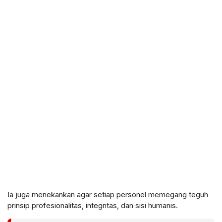
Ia juga menekankan agar setiap personel memegang teguh
prinsip profesionalitas, integritas, dan sisi humanis.​