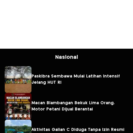
Nasional
Paskibra Sembawa Mulai Latihan Intensif
Jelang HUT RI
Macan Blambangan Bekuk Lima Orang,
Motor Petani Dijual Berantai
Aktivitas Galian C Diduga Tanpa Izin Resmi