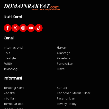
Ikuti Kami
Kanal
Internasional
Hukum
Bola
Olahraga
Lifestyle
Kesehatan
Politik
Pendidikan
Teknologi
Travel
Informasi
Tentang Kami
Kontak
Redaksi
Pedoman Media Siber
Info Karir
Pasang Iklan
Terms Of Use
Privacy Policy