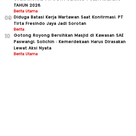
TAHUN 2026.
Berita Utama
Diduga Batasi Kerja Wartawan Saat Konfirmasi, PT
09
Tirta Fresindo Jaya Jadi Sorotan
Berita
Gotong Royong Bersihkan Masjid di Kawasan SAE
10
Paswangi, Solichin : Kemerdekaan Harus Dirasakan
Lewat Aksi Nyata
Berita Utama