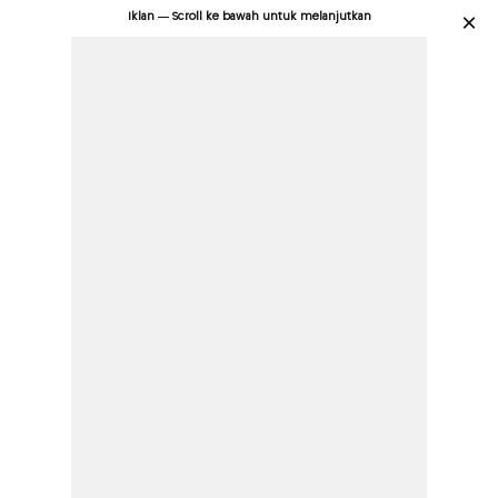
Iklan — Scroll ke bawah untuk melanjutkan
×