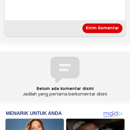
Belum ada komentar disini
Jadilah yang pertama berkomentar disini