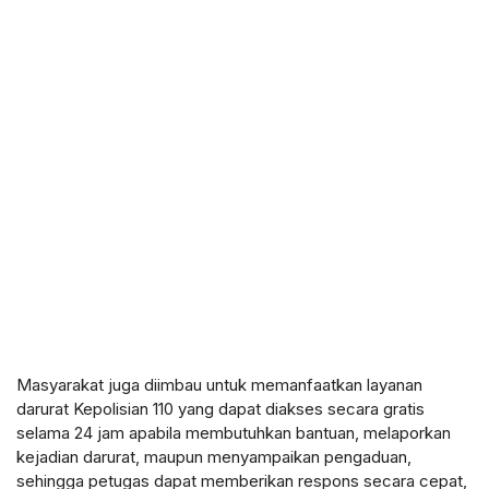
Masyarakat juga diimbau untuk memanfaatkan layanan
darurat Kepolisian 110 yang dapat diakses secara gratis
selama 24 jam apabila membutuhkan bantuan, melaporkan
kejadian darurat, maupun menyampaikan pengaduan,
sehingga petugas dapat memberikan respons secara cepat,