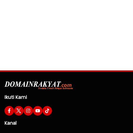
Ikuti Kami
Kanal