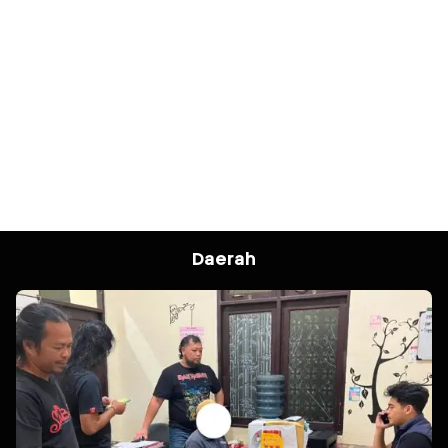
Daerah