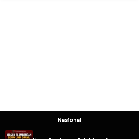
Nasional