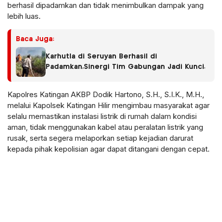
berhasil dipadamkan dan tidak menimbulkan dampak yang
lebih luas.
Baca Juga:
Karhutla di Seruyan Berhasil di
Padamkan,Sinergi Tim Gabungan Jadi Kunci.
Kapolres Katingan AKBP Dodik Hartono, S.H., S.I.K., M.H.,
melalui Kapolsek Katingan Hilir mengimbau masyarakat agar
selalu memastikan instalasi listrik di rumah dalam kondisi
aman, tidak menggunakan kabel atau peralatan listrik yang
rusak, serta segera melaporkan setiap kejadian darurat
kepada pihak kepolisian agar dapat ditangani dengan cepat.