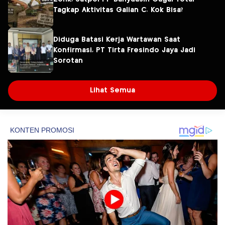
Tagkap Aktivitas Galian C. Kok Bisa?
Diduga Batasi Kerja Wartawan Saat
Konfirmasi, PT Tirta Fresindo Jaya Jadi
Sorotan
Lihat Semua