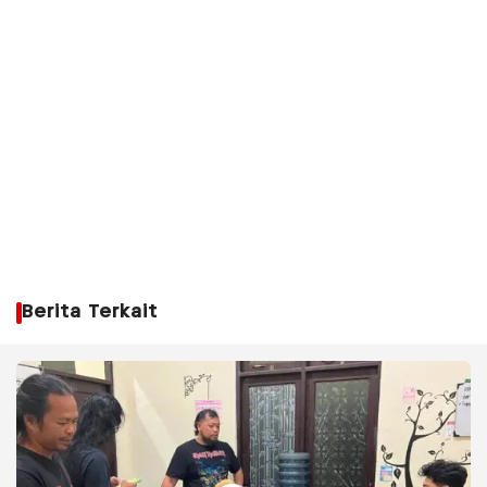
Berita Terkait