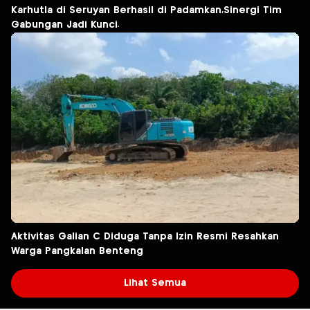
Karhutla di Seruyan Berhasil di Padamkan,Sinergi Tim
Gabungan Jadi Kunci.
Aktivitas Galian C Diduga Tanpa Izin Resmi Resahkan
Warga Pangkalan Benteng
Lihat Semua