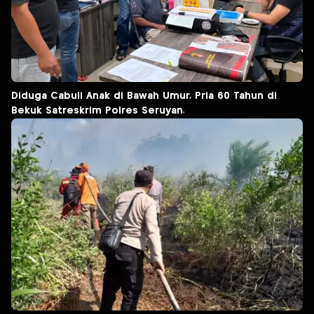
Diduga Cabuli Anak di Bawah Umur, Pria 60 Tahun di
Bekuk Satreskrim Polres Seruyan.