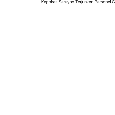
Kapolres Seruyan Terjunkan Personel 