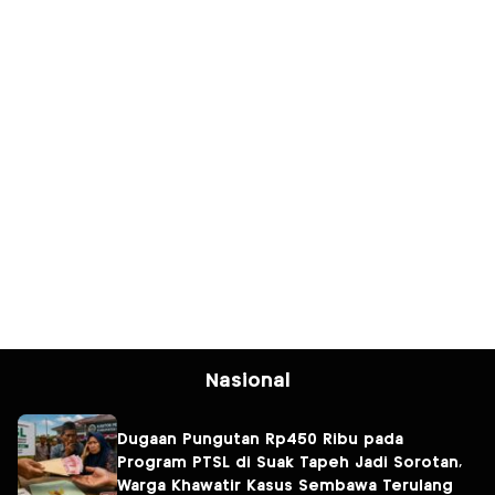
Nasional
Dugaan Pungutan Rp450 Ribu pada
Program PTSL di Suak Tapeh Jadi Sorotan,
Warga Khawatir Kasus Sembawa Terulang