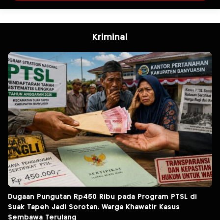
Kriminal
Dugaan Pungutan Rp450 Ribu pada Program PTSL di
Suak Tapeh Jadi Sorotan, Warga Khawatir Kasus
Sembawa Terulang