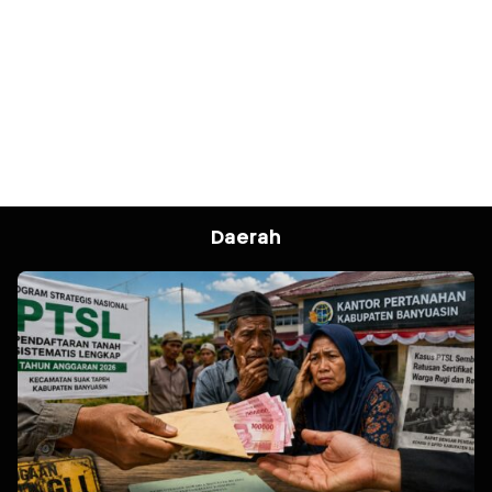
Daerah