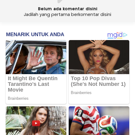
Belum ada komentar disini
Jadilah yang pertama berkomentar disini