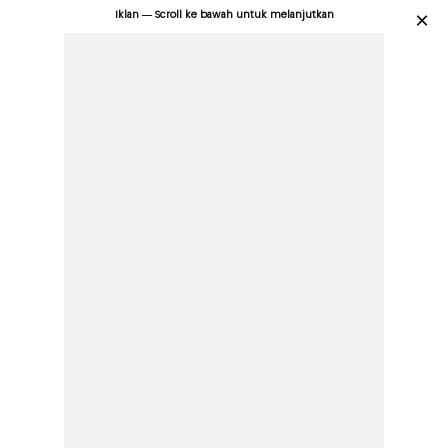
Iklan — Scroll ke bawah untuk melanjutkan
×