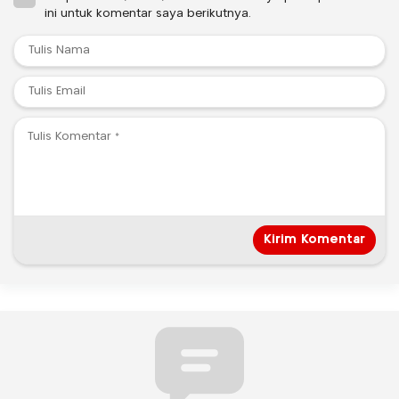
ini untuk komentar saya berikutnya.