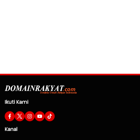
Ikuti Kami
Kanal