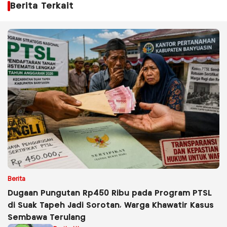
Berita Terkait
Berita
Dugaan Pungutan Rp450 Ribu pada Program PTSL
di Suak Tapeh Jadi Sorotan, Warga Khawatir Kasus
Sembawa Terulang