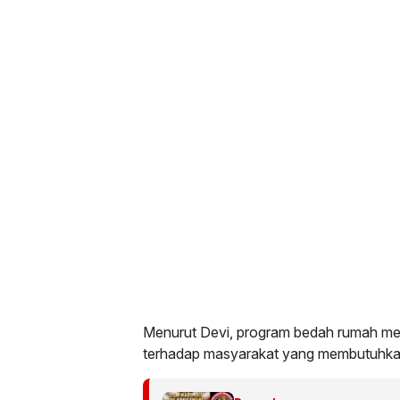
Menurut Devi, program bedah rumah mer
terhadap masyarakat yang membutuhka