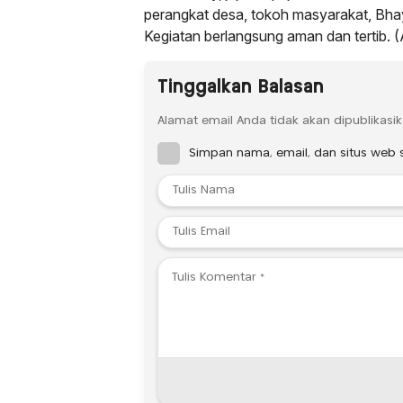
perangkat desa, tokoh masyarakat, Bhaya
Kegiatan berlangsung aman dan tertib.
Tinggalkan Balasan
Alamat email Anda tidak akan dipublikasik
Simpan nama, email, dan situs web 