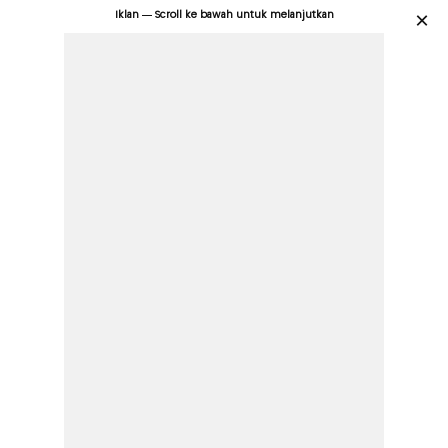
Iklan — Scroll ke bawah untuk melanjutkan
×