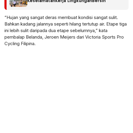
KeselamatanKerja LingkunganBersih
“Hujan yang sangat deras membuat kondisi sangat sulit.
Bahkan kadang jalannya seperti hilang tertutup air. Etape tiga
ini lebih sulit daripada dua etape sebelumnya,” kata
pembalap Belanda, Jeroen Meijers dari Victoria Sports Pro
Cycling Filipina.