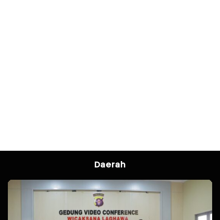
Daerah