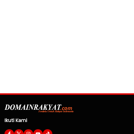
Ikuti Kami