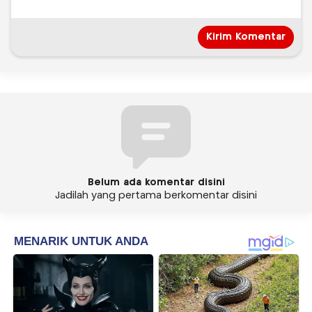
Belum ada komentar disini
Jadilah yang pertama berkomentar disini