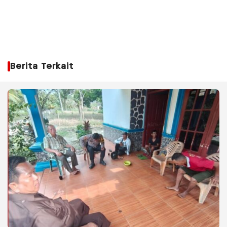
Berita Terkait