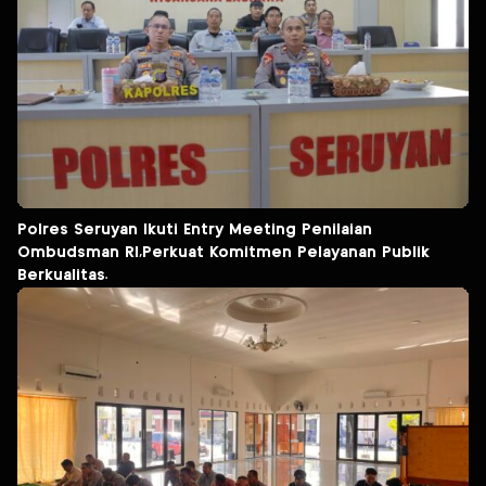
Polres Seruyan Ikuti Entry Meeting Penilaian
Ombudsman RI,Perkuat Komitmen Pelayanan Publik
Berkualitas.