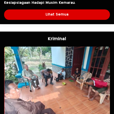
Kesiapsiagaan Hadapi Musim Kemarau.
Lihat Semua
Kriminal