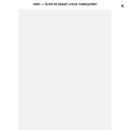
Iklan — Scroll ke bawah untuk melanjutkan
×