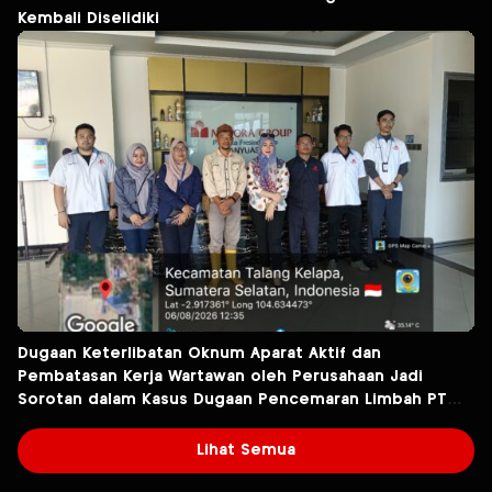
Kembali Diselidiki
Dugaan Keterlibatan Oknum Aparat Aktif dan
Pembatasan Kerja Wartawan oleh Perusahaan Jadi
Sorotan dalam Kasus Dugaan Pencemaran Limbah PT
Tirta Fresindo Jaya
Lihat Semua