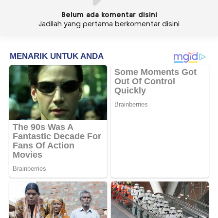
Belum ada komentar disini
Jadilah yang pertama berkomentar disini