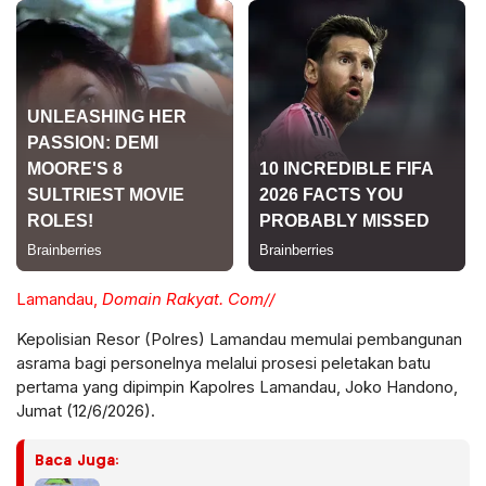
Lamandau,
Domain Rakyat. Com//
Kepolisian Resor (Polres) Lamandau memulai pembangunan
asrama bagi personelnya melalui prosesi peletakan batu
pertama yang dipimpin Kapolres Lamandau, Joko Handono,
Jumat (12/6/2026).
Baca Juga: