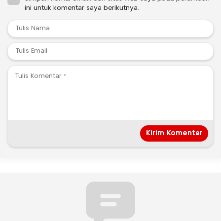
ini untuk komentar saya berikutnya.