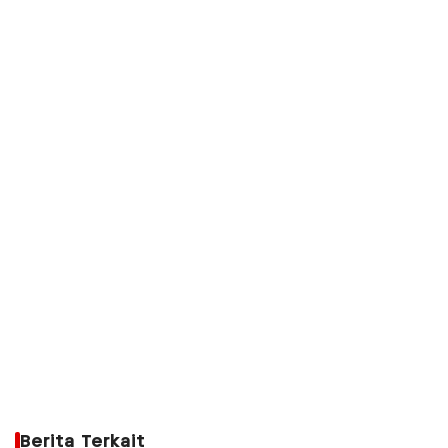
Berita Terkait