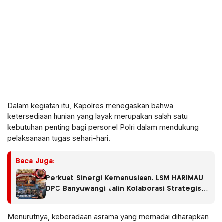
Dalam kegiatan itu, Kapolres menegaskan bahwa
ketersediaan hunian yang layak merupakan salah satu
kebutuhan penting bagi personel Polri dalam mendukung
pelaksanaan tugas sehari-hari.
Baca Juga:
Perkuat Sinergi Kemanusiaan, LSM HARIMAU
DPC Banyuwangi Jalin Kolaborasi Strategis
dengan RS Fatimah Banyuwangi
Menurutnya, keberadaan asrama yang memadai diharapkan