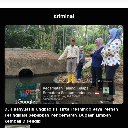
Kriminal
DLH Banyuasin Ungkap PT Tirta Freshindo Jaya Pernah
Terindikasi Sebabkan Pencemaran, Dugaan Limbah
Kembali Diselidiki