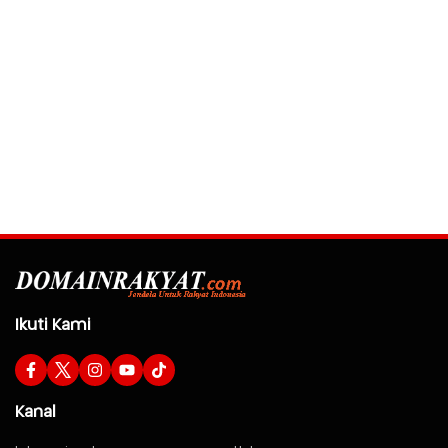
Ikuti Kami
Kanal