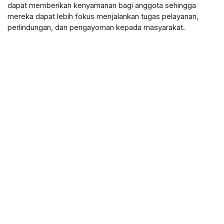
dapat memberikan kenyamanan bagi anggota sehingga
mereka dapat lebih fokus menjalankan tugas pelayanan,
perlindungan, dan pengayoman kepada masyarakat.