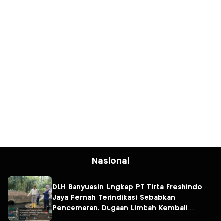
Nasional
DLH Banyuasin Ungkap PT Tirta Freshindo
Jaya Pernah Terindikasi Sebabkan
Pencemaran, Dugaan Limbah Kembali
Diselidiki