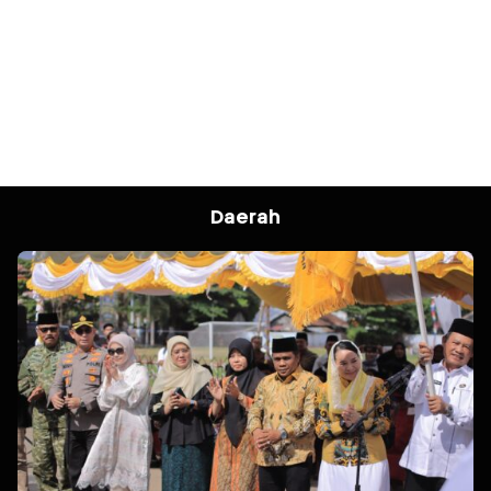
Daerah