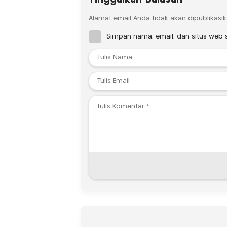
Alamat email Anda tidak akan dipublikasik
Simpan nama, email, dan situs web 