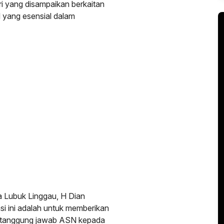
 yang disampaikan berkaitan
SN yang esensial dalam
 Lubuk Linggau, H Dian
i ini adalah untuk memberikan
 tanggung jawab ASN kepada