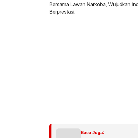
Bersama Lawan Narkoba, Wujudkan Ind
Berprestasi.
Baca Juga: