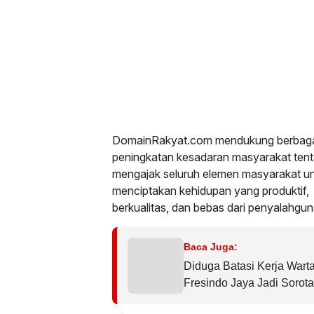
DomainRakyat.com mendukung berbaga
peningkatan kesadaran masyarakat tent
mengajak seluruh elemen masyarakat unt
menciptakan kehidupan yang produktif,
berkualitas, dan bebas dari penyalahgun
Baca Juga:
Diduga Batasi Kerja Warta
Fresindo Jaya Jadi Sorot