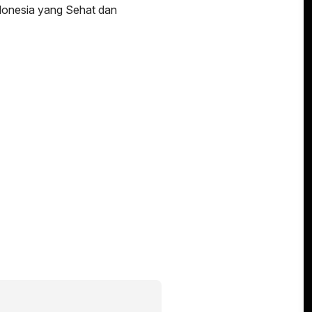
onesia yang Sehat dan