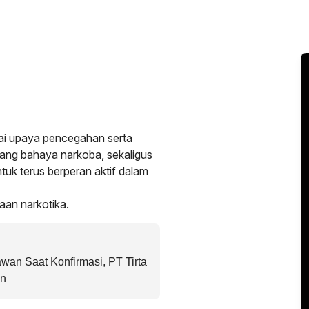
i upaya pencegahan serta
ang bahaya narkoba, sekaligus
uk terus berperan aktif dalam
aan narkotika.
wan Saat Konfirmasi, PT Tirta
an