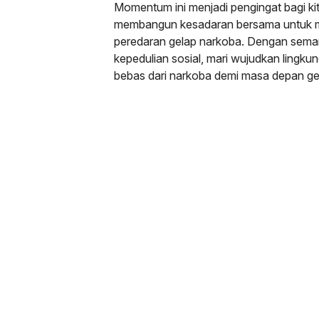
Momentum ini menjadi pengingat bagi k
membangun kesadaran bersama untuk 
peredaran gelap narkoba. Dengan sema
kepedulian sosial, mari wujudkan lingk
bebas dari narkoba demi masa depan gen