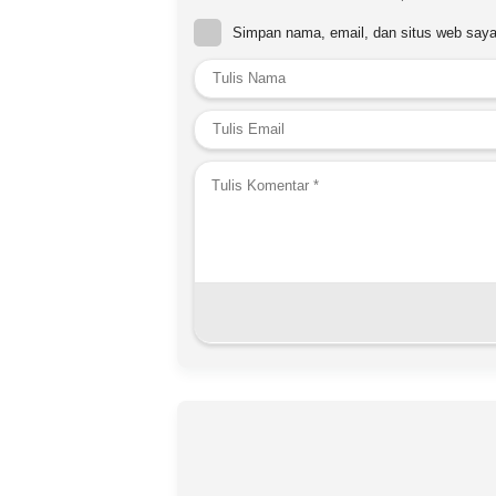
Simpan nama, email, dan situs web saya