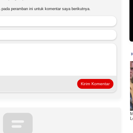
 pada peramban ini untuk komentar saya berikutnya.