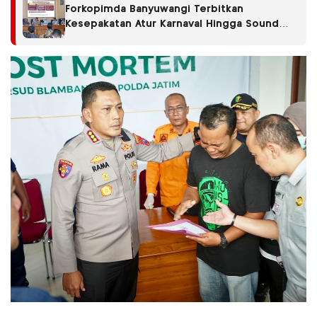
Forkopimda Banyuwangi Terbitkan
Kesepakatan Atur Karnaval Hingga Sound
Horeg