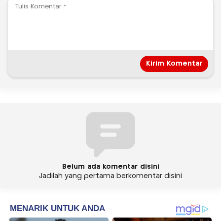
Belum ada komentar disini
Jadilah yang pertama berkomentar disini