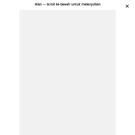
Iklan — Scroll ke bawah untuk melanjutkan
×