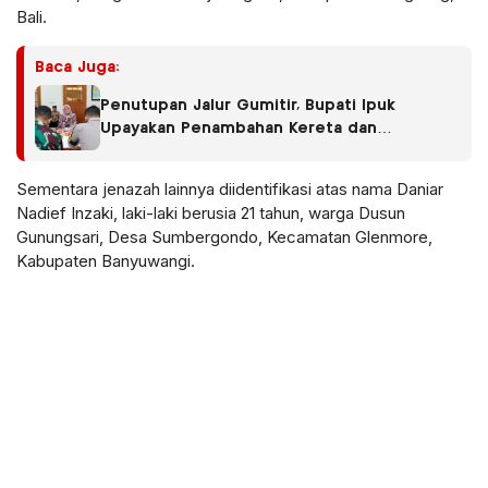
Bali.
Baca Juga:
Penutupan Jalur Gumitir, Bupati Ipuk
Upayakan Penambahan Kereta dan
Penerbangan
Sementara jenazah lainnya diidentifikasi atas nama Daniar
Nadief Inzaki, laki-laki berusia 21 tahun, warga Dusun
Gunungsari, Desa Sumbergondo, Kecamatan Glenmore,
Kabupaten Banyuwangi.