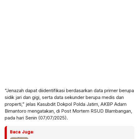
“Jenazah dapat diidentifikasi berdasarkan data primer berupa
sidik jari dan gigi, serta data sekunder berupa medis dan
properti,” jelas Kasubdit Dokpol Polda Jatim, AKBP Adam
Bimantoro mengatakan, di Post Mortem RSUD Blambangan,
pada hari Senin (07/07/2025).
Baca Juga: