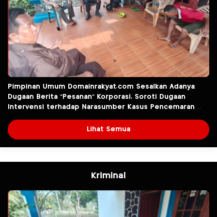
Pimpinan Umum Domainrakyat.com Sesalkan Adanya
Dugaan Berita “Pesanan” Korporasi, Soroti Dugaan
Intervensi terhadap Narasumber Kasus Pencemaran
Lingkungan
Lihat Semua
Kriminal