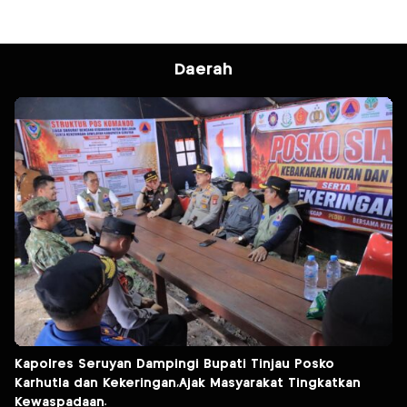
Daerah
Kapolres Seruyan Dampingi Bupati Tinjau Posko
Karhutla dan Kekeringan,Ajak Masyarakat Tingkatkan
Kewaspadaan.