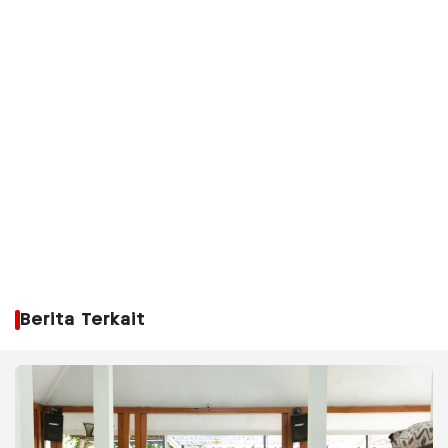
Berita Terkait