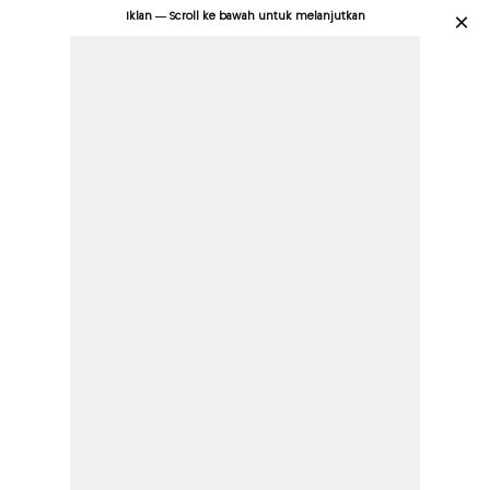
Iklan — Scroll ke bawah untuk melanjutkan
×