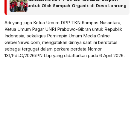
untuk Olah Sampah Organik di Desa Lonrong
Adi yang juga Ketua Umum DPP TKN Kompas Nusantara,
Ketua Umum Pagar UNRI Prabowo-Gibran untuk Republik
Indonesia, sekaligus Pemimpin Umum Media Online
GeberNews.com, mengatakan dirinya saat ini berstatus
sebagai tergugat dalam perkara perdata Nomor
131/Pdt.G/2026/PN Lbp yang didaftarkan pada 6 April 2026.