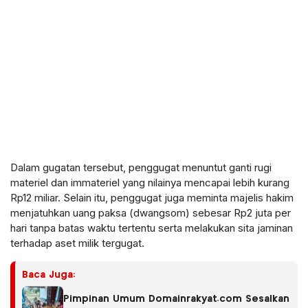
Dalam gugatan tersebut, penggugat menuntut ganti rugi
materiel dan immateriel yang nilainya mencapai lebih kurang
Rp12 miliar. Selain itu, penggugat juga meminta majelis hakim
menjatuhkan uang paksa (dwangsom) sebesar Rp2 juta per
hari tanpa batas waktu tertentu serta melakukan sita jaminan
terhadap aset milik tergugat.
Baca Juga:
Pimpinan Umum Domainrakyat.com Sesalkan