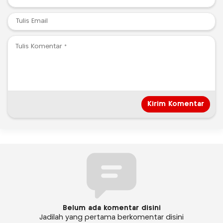
Belum ada komentar disini
Jadilah yang pertama berkomentar disini