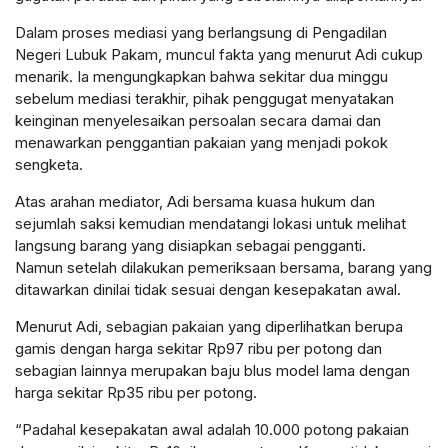
Dalam proses mediasi yang berlangsung di Pengadilan
Negeri Lubuk Pakam, muncul fakta yang menurut Adi cukup
menarik. Ia mengungkapkan bahwa sekitar dua minggu
sebelum mediasi terakhir, pihak penggugat menyatakan
keinginan menyelesaikan persoalan secara damai dan
menawarkan penggantian pakaian yang menjadi pokok
sengketa.
Atas arahan mediator, Adi bersama kuasa hukum dan
sejumlah saksi kemudian mendatangi lokasi untuk melihat
langsung barang yang disiapkan sebagai pengganti.
Namun setelah dilakukan pemeriksaan bersama, barang yang
ditawarkan dinilai tidak sesuai dengan kesepakatan awal.
Menurut Adi, sebagian pakaian yang diperlihatkan berupa
gamis dengan harga sekitar Rp97 ribu per potong dan
sebagian lainnya merupakan baju blus model lama dengan
harga sekitar Rp35 ribu per potong.
“Padahal kesepakatan awal adalah 10.000 potong pakaian