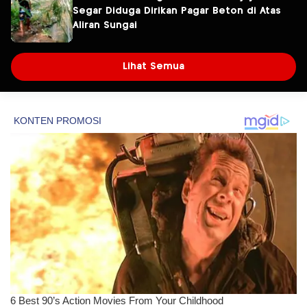
Segar Diduga Dirikan Pagar Beton di Atas
Aliran Sungai
Lihat Semua