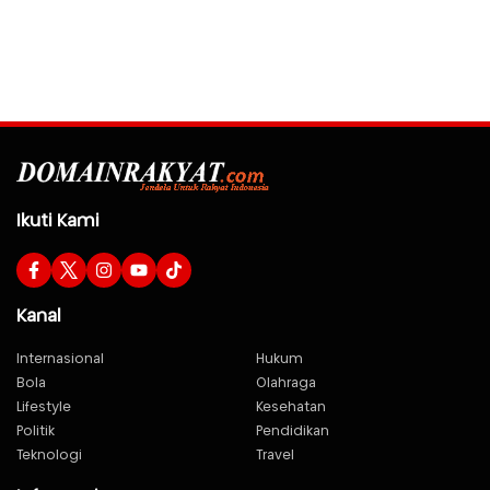
Ikuti Kami
Kanal
Internasional
Hukum
Bola
Olahraga
Lifestyle
Kesehatan
Politik
Pendidikan
Teknologi
Travel