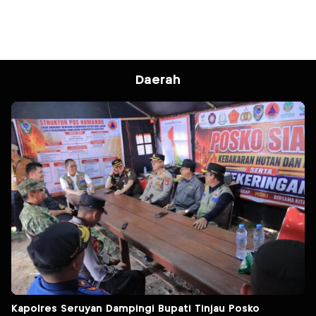
Daerah
Kapolres Seruyan Dampingi Bupati Tinjau Posko