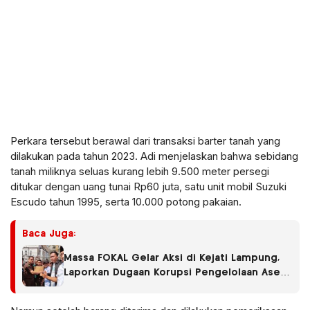
Perkara tersebut berawal dari transaksi barter tanah yang
dilakukan pada tahun 2023. Adi menjelaskan bahwa sebidang
tanah miliknya seluas kurang lebih 9.500 meter persegi
ditukar dengan uang tunai Rp60 juta, satu unit mobil Suzuki
Escudo tahun 1995, serta 10.000 potong pakaian.
Baca Juga:
Massa FOKAL Gelar Aksi di Kejati Lampung,
Laporkan Dugaan Korupsi Pengelolaan Aset
Daerah