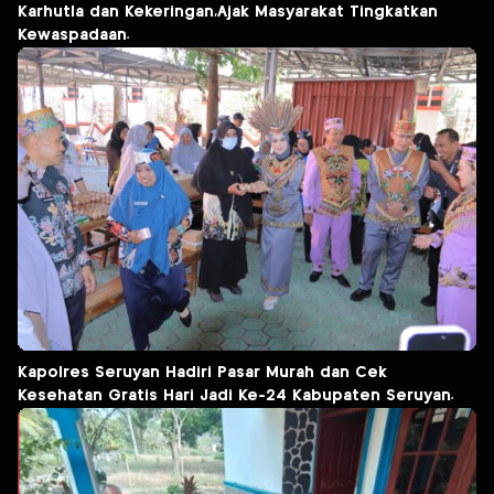
Karhutla dan Kekeringan,Ajak Masyarakat Tingkatkan
Kewaspadaan.
Kapolres Seruyan Hadiri Pasar Murah dan Cek
Kesehatan Gratis Hari Jadi Ke-24 Kabupaten Seruyan.