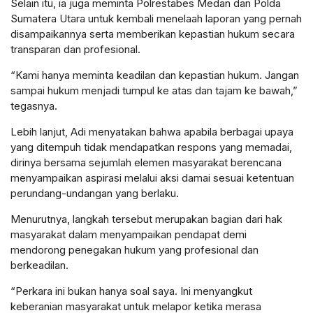
Selain itu, ia juga meminta Polrestabes Medan dan Polda
Sumatera Utara untuk kembali menelaah laporan yang pernah
disampaikannya serta memberikan kepastian hukum secara
transparan dan profesional.
“Kami hanya meminta keadilan dan kepastian hukum. Jangan
sampai hukum menjadi tumpul ke atas dan tajam ke bawah,”
tegasnya.
Lebih lanjut, Adi menyatakan bahwa apabila berbagai upaya
yang ditempuh tidak mendapatkan respons yang memadai,
dirinya bersama sejumlah elemen masyarakat berencana
menyampaikan aspirasi melalui aksi damai sesuai ketentuan
perundang-undangan yang berlaku.
Menurutnya, langkah tersebut merupakan bagian dari hak
masyarakat dalam menyampaikan pendapat demi
mendorong penegakan hukum yang profesional dan
berkeadilan.
“Perkara ini bukan hanya soal saya. Ini menyangkut
keberanian masyarakat untuk melapor ketika merasa