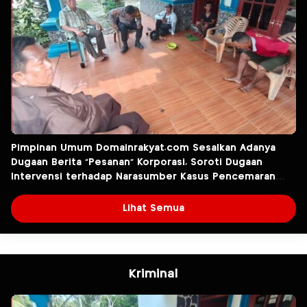
Pimpinan Umum Domainrakyat.com Sesalkan Adanya
Dugaan Berita “Pesanan” Korporasi, Soroti Dugaan
Intervensi terhadap Narasumber Kasus Pencemaran
Lingkungan
Lihat Semua
Kriminal