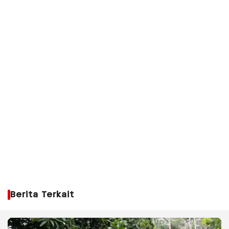
Berita Terkait