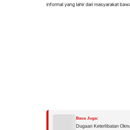
informal yang lahir dari masyarakat baw
Baca Juga:
Dugaan Keterlibatan Oknu