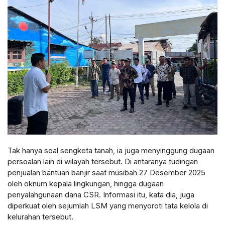
Tak hanya soal sengketa tanah, ia juga menyinggung dugaan
persoalan lain di wilayah tersebut. Di antaranya tudingan
penjualan bantuan banjir saat musibah 27 Desember 2025
oleh oknum kepala lingkungan, hingga dugaan
penyalahgunaan dana CSR. Informasi itu, kata dia, juga
diperkuat oleh sejumlah LSM yang menyoroti tata kelola di
kelurahan tersebut.