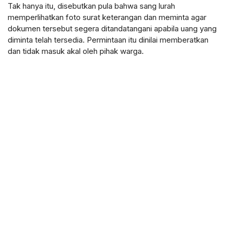
Tak hanya itu, disebutkan pula bahwa sang lurah
memperlihatkan foto surat keterangan dan meminta agar
dokumen tersebut segera ditandatangani apabila uang yang
diminta telah tersedia. Permintaan itu dinilai memberatkan
dan tidak masuk akal oleh pihak warga.