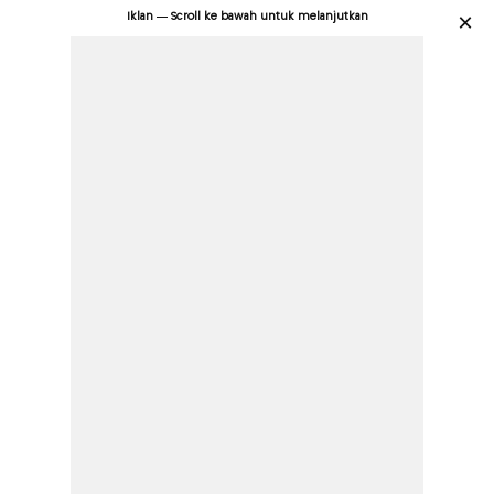
Iklan — Scroll ke bawah untuk melanjutkan
×