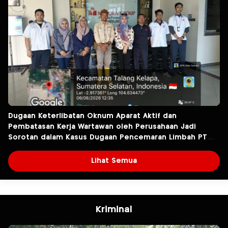
Dugaan Keterlibatan Oknum Aparat Aktif dan
Pembatasan Kerja Wartawan oleh Perusahaan Jadi
Sorotan dalam Kasus Dugaan Pencemaran Limbah PT
Tirta Fresindo Jaya
Lihat Semua
Kriminal