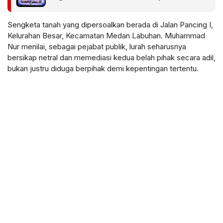
Sengketa tanah yang dipersoalkan berada di Jalan Pancing I,
Kelurahan Besar, Kecamatan Medan Labuhan. Muhammad
Nur menilai, sebagai pejabat publik, lurah seharusnya
bersikap netral dan memediasi kedua belah pihak secara adil,
bukan justru diduga berpihak demi kepentingan tertentu.