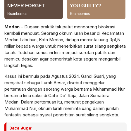
Medan
– Dugaan praktik tak patut mencoreng birokrasi
kembali mencuat. Seorang oknum lurah besar di Kecamatan
Medan Labuhan, Kota Medan, diduga meminta uang Rp1,5
miliar kepada warga untuk menerbitkan surat silang sengketa
tanah. Tuduhan serius ini kini menjadi sorotan publik dan
memicu desakan agar pemerintah kota segera mengambil
langkah tegas.
Kasus ini bermula pada Agustus 2024. Gandi Gusri, yang
menjabat sebagai Lurah Besar, disebut menggelar
pertemuan dengan seorang warga bernama Muhammad Nur
bersama lima saksi di Cafe De’ Raja, Jalan Sumatera,
Medan. Dalam pertemuan itu, menurut pengakuan
Muhammad Nur, oknum lurah meminta uang dalam jumlah
fantastis sebagai syarat penerbitan surat silang sengketa.
Baca Juga: