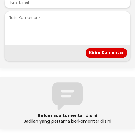
Belum ada komentar disini
Jadilah yang pertama berkomentar disini