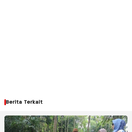
Berita Terkait