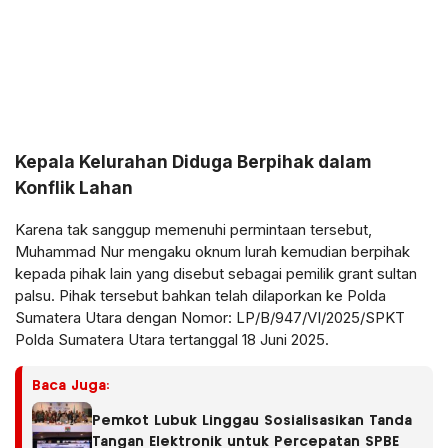
Kepala Kelurahan Diduga Berpihak dalam
Konflik Lahan
Karena tak sanggup memenuhi permintaan tersebut,
Muhammad Nur mengaku oknum lurah kemudian berpihak
kepada pihak lain yang disebut sebagai pemilik grant sultan
palsu. Pihak tersebut bahkan telah dilaporkan ke Polda
Sumatera Utara dengan Nomor: LP/B/947/VI/2025/SPKT
Polda Sumatera Utara tertanggal 18 Juni 2025.
Baca Juga:
Pemkot Lubuk Linggau Sosialisasikan Tanda
Tangan Elektronik untuk Percepatan SPBE