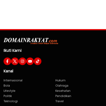
Ikuti Kami
Kanal
Internasional
Hukum
Bola
Olahraga
Lifestyle
Kesehatan
Politik
Pendidikan
Teknologi
Travel