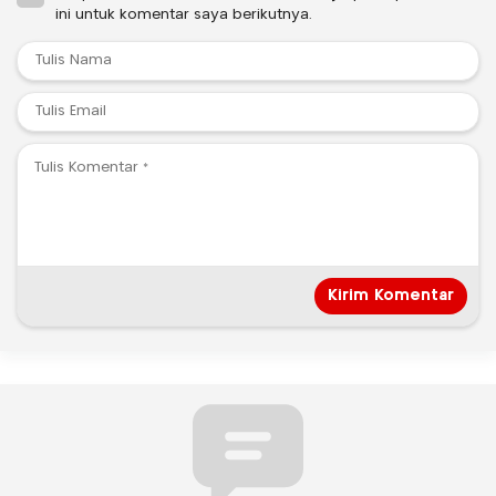
ini untuk komentar saya berikutnya.