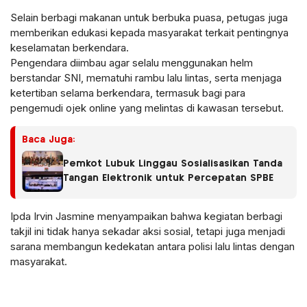
Selain berbagi makanan untuk berbuka puasa, petugas juga
memberikan edukasi kepada masyarakat terkait pentingnya
keselamatan berkendara.
Pengendara diimbau agar selalu menggunakan helm
berstandar SNI, mematuhi rambu lalu lintas, serta menjaga
ketertiban selama berkendara, termasuk bagi para
pengemudi ojek online yang melintas di kawasan tersebut.
Baca Juga:
Pemkot Lubuk Linggau Sosialisasikan Tanda
Tangan Elektronik untuk Percepatan SPBE
Ipda Irvin Jasmine menyampaikan bahwa kegiatan berbagi
takjil ini tidak hanya sekadar aksi sosial, tetapi juga menjadi
sarana membangun kedekatan antara polisi lalu lintas dengan
masyarakat.