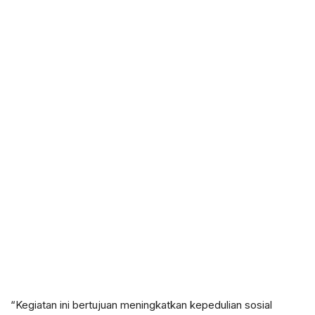
“Kegiatan ini bertujuan meningkatkan kepedulian sosial