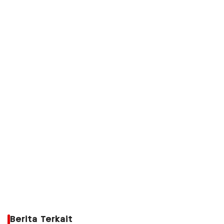
Berita Terkait