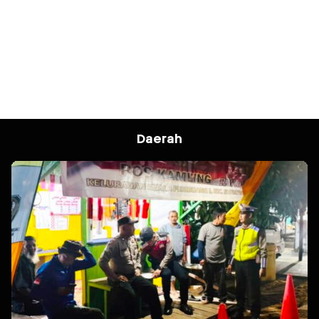
Daerah