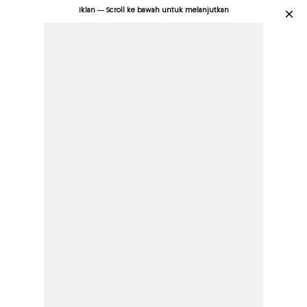
Iklan — Scroll ke bawah untuk melanjutkan
×