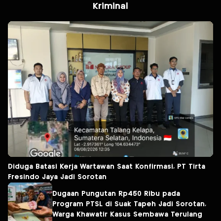
Kriminal
Diduga Batasi Kerja Wartawan Saat Konfirmasi, PT Tirta
Fresindo Jaya Jadi Sorotan
Dugaan Pungutan Rp450 Ribu pada
Program PTSL di Suak Tapeh Jadi Sorotan,
Warga Khawatir Kasus Sembawa Terulang