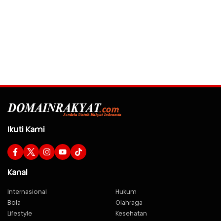
Ikuti Kami
Kanal
Internasional
Hukum
Bola
Olahraga
Lifestyle
Kesehatan