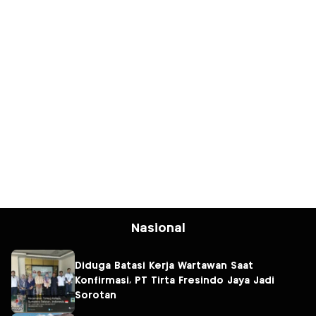
Nasional
Diduga Batasi Kerja Wartawan Saat
Konfirmasi, PT Tirta Fresindo Jaya Jadi
Sorotan