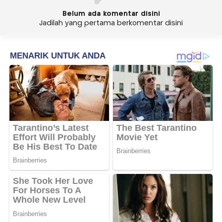
Belum ada komentar disini
Jadilah yang pertama berkomentar disini