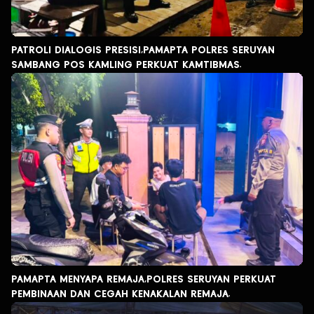
PATROLI DIALOGIS PRESISI,PAMAPTA POLRES SERUYAN
SAMBANG POS KAMLING PERKUAT KAMTIBMAS.
PAMAPTA MENYAPA REMAJA,POLRES SERUYAN PERKUAT
PEMBINAAN DAN CEGAH KENAKALAN REMAJA.