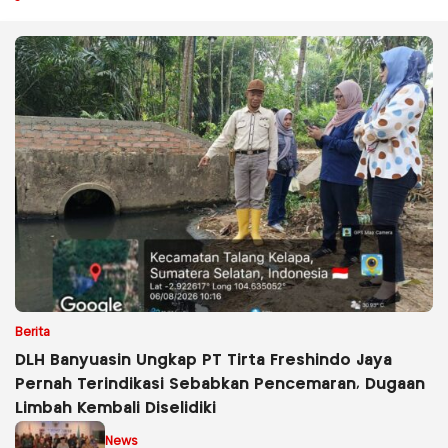
Berita
DLH Banyuasin Ungkap PT Tirta Freshindo Jaya
Pernah Terindikasi Sebabkan Pencemaran, Dugaan
Limbah Kembali Diselidiki
News