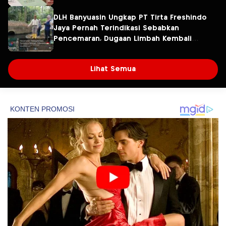
DLH Banyuasin Ungkap PT Tirta Freshindo
Jaya Pernah Terindikasi Sebabkan
Pencemaran, Dugaan Limbah Kembali
Diselidiki
Lihat Semua