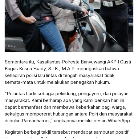
Sementara itu, Kasatlantas Polresta Banyuwangi AKP I Gusti
Bagus Krisna Fuady, S.I.K., M.A.P. menegaskan bahwa
kehadiran polisi lalu lintas di tengah masyarakat tidak
semata-mata untuk melakukan penegakan hukum.
“Polantas hadir sebagai pelindung, pengayom, dan pelayan
masyarakat. Kami berharap apa yang kami berikan hari ini
dapat bermanfaat dan membawa keberkahan bagi warga,
sekaligus mempererat hubungan antara Polri dan masyarakat
di bulan Ramadhan ini,” ungkapnya melalui pesan WhatsApp.
Kegiatan berbagi takjil tersebut mendapat sambutan positif