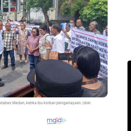
stabes Medan, ketika ibu korban penganiayaan. (dok: