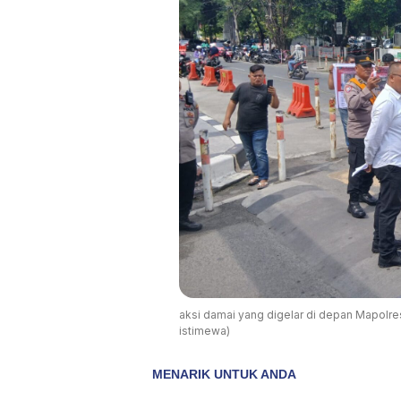
aksi damai yang digelar di depan Mapolre
istimewa)