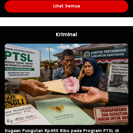
Lihat Semua
Kriminal
Dugaan Pungutan Rp450 Ribu pada Program PTSL di