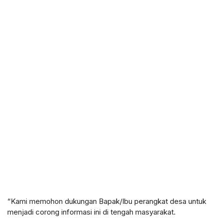
“Kami memohon dukungan Bapak/Ibu perangkat desa untuk
menjadi corong informasi ini di tengah masyarakat.