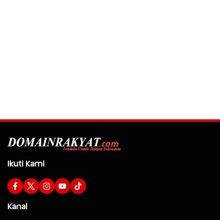
Ikuti Kami
Kanal