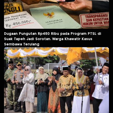
Dugaan Pungutan Rp450 Ribu pada Program PTSL di
Suak Tapeh Jadi Sorotan, Warga Khawatir Kasus
Sembawa Terulang