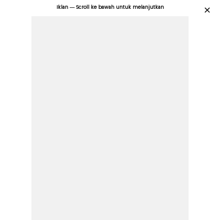
Iklan — Scroll ke bawah untuk melanjutkan
×