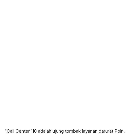
“Call Center 110 adalah ujung tombak layanan darurat Polri.