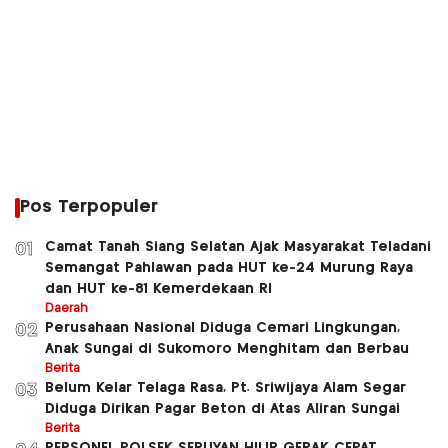
Pos Terpopuler
Camat Tanah Siang Selatan Ajak Masyarakat Teladani
01
Semangat Pahlawan pada HUT ke-24 Murung Raya
dan HUT ke-81 Kemerdekaan RI
Daerah
Perusahaan Nasional Diduga Cemari Lingkungan,
02
Anak Sungai di Sukomoro Menghitam dan Berbau
Berita
Belum Kelar Telaga Rasa, Pt. Sriwijaya Alam Segar
03
Diduga Dirikan Pagar Beton di Atas Aliran Sungai
Berita