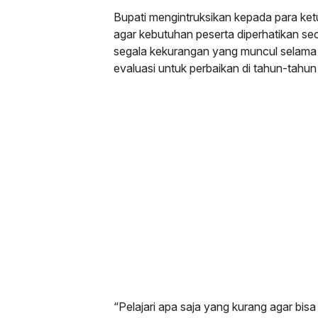
Bupati mengintruksikan kepada para ke
agar kebutuhan peserta diperhatikan sec
segala kekurangan yang muncul selama 
evaluasi untuk perbaikan di tahun-tahu
“Pelajari apa saja yang kurang agar bis