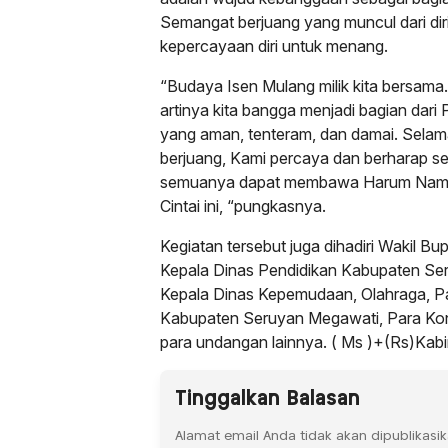
Semangat berjuang yang muncul dari dir
kepercayaan diri untuk menang.
“Budaya Isen Mulang milik kita bersama. 
artinya kita bangga menjadi bagian dari
yang aman, tenteram, dan damai. Selam
berjuang, Kami percaya dan berharap 
semuanya dapat membawa Harum Nama 
Cintai ini, “pungkasnya.
Kegiatan tersebut juga dihadiri Wakil Bu
Kepala Dinas Pendidikan Kabupaten Seru
Kepala Dinas Kepemudaan, Olahraga, P
Kabupaten Seruyan Megawati, Para Kon
para undangan lainnya. ( Ms )+(Rs)Kabi
Tinggalkan Balasan
Alamat email Anda tidak akan dipublikasik