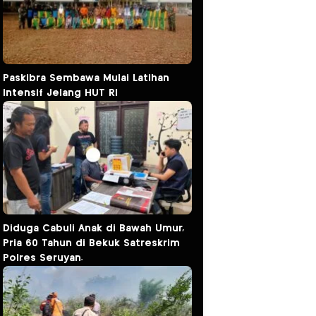
Paskibra Sembawa Mulai Latihan
Intensif Jelang HUT RI
Diduga Cabuli Anak di Bawah Umur,
Pria 60 Tahun di Bekuk Satreskrim
Polres Seruyan.