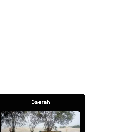
Daerah