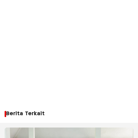
Berita Terkait