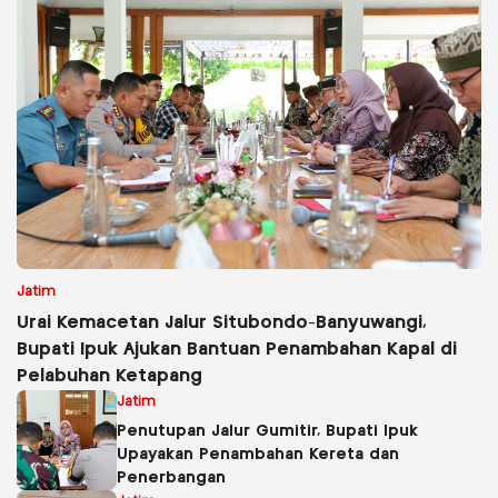
Jatim
Urai Kemacetan Jalur Situbondo-Banyuwangi,
Bupati Ipuk Ajukan Bantuan Penambahan Kapal di
Pelabuhan Ketapang
Jatim
Penutupan Jalur Gumitir, Bupati Ipuk
Upayakan Penambahan Kereta dan
Penerbangan