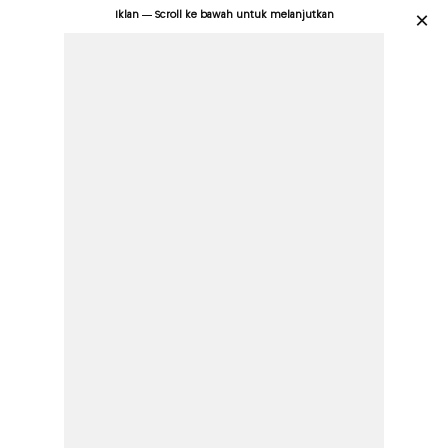
Iklan — Scroll ke bawah untuk melanjutkan
×