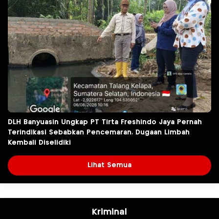
DLH Banyuasin Ungkap PT Tirta Freshindo Jaya Pernah
Terindikasi Sebabkan Pencemaran, Dugaan Limbah
Kembali Diselidiki
Lihat Semua
Kriminal