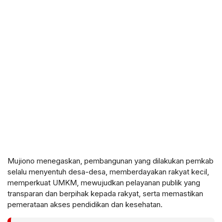
Mujiono menegaskan, pembangunan yang dilakukan pemkab
selalu menyentuh desa-desa, memberdayakan rakyat kecil,
memperkuat UMKM, mewujudkan pelayanan publik yang
transparan dan berpihak kepada rakyat, serta memastikan
pemerataan akses pendidikan dan kesehatan.