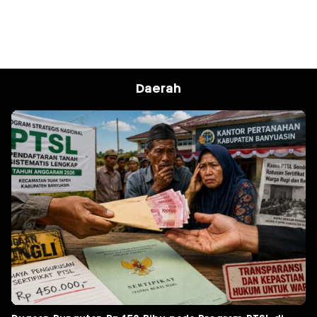
Daerah