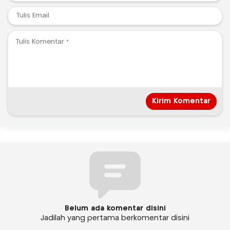
Belum ada komentar disini
Jadilah yang pertama berkomentar disini