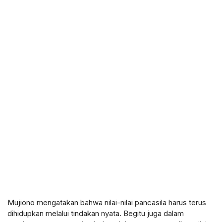
Mujiono mengatakan bahwa nilai-nilai pancasila harus terus
dihidupkan melalui tindakan nyata. Begitu juga dalam