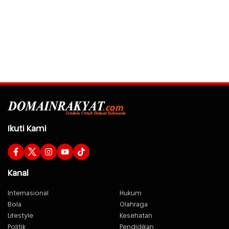
Ikuti Kami
Kanal
Internasional
Hukum
Bola
Olahraga
Lifestyle
Kesehatan
Politik
Pendidikan