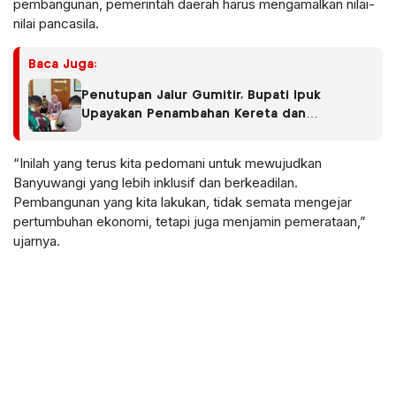
pembangunan, pemerintah daerah harus mengamalkan nilai-
nilai pancasila.
Baca Juga:
Penutupan Jalur Gumitir, Bupati Ipuk
Upayakan Penambahan Kereta dan
Penerbangan
“Inilah yang terus kita pedomani untuk mewujudkan
Banyuwangi yang lebih inklusif dan berkeadilan.
Pembangunan yang kita lakukan, tidak semata mengejar
pertumbuhan ekonomi, tetapi juga menjamin pemerataan,”
ujarnya.