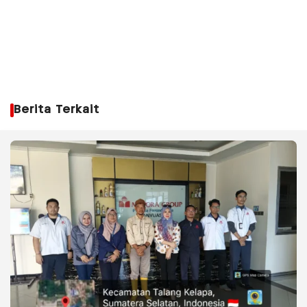
Berita Terkait