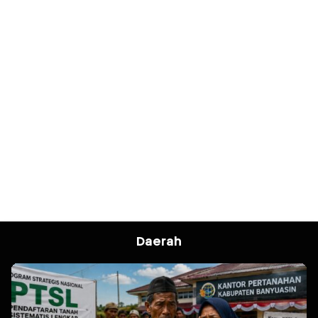
Daerah