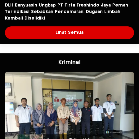
DLH Banyuasin Ungkap PT Tirta Freshindo Jaya Pernah
Terindikasi Sebabkan Pencemaran, Dugaan Limbah
Kembali Diselidiki
Lihat Semua
Kriminal