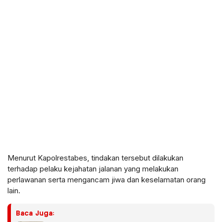
Menurut Kapolrestabes, tindakan tersebut dilakukan
terhadap pelaku kejahatan jalanan yang melakukan
perlawanan serta mengancam jiwa dan keselamatan orang
lain.
Baca Juga: