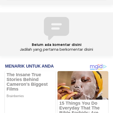
Belum ada komentar disini
Jadilah yang pertama berkomentar disini