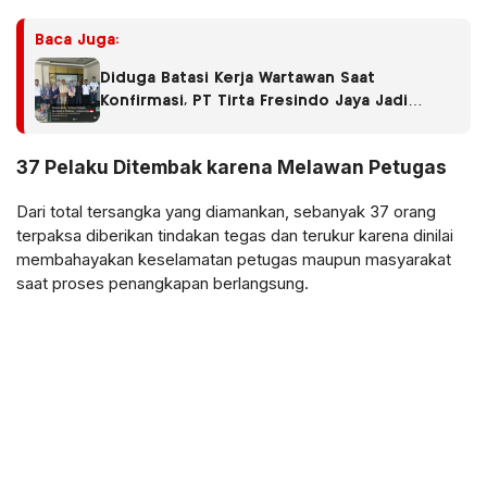
Baca Juga:
Diduga Batasi Kerja Wartawan Saat
Konfirmasi, PT Tirta Fresindo Jaya Jadi
Sorotan
37 Pelaku Ditembak karena Melawan Petugas
Dari total tersangka yang diamankan, sebanyak 37 orang
terpaksa diberikan tindakan tegas dan terukur karena dinilai
membahayakan keselamatan petugas maupun masyarakat
saat proses penangkapan berlangsung.