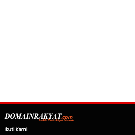
Ikuti Kami