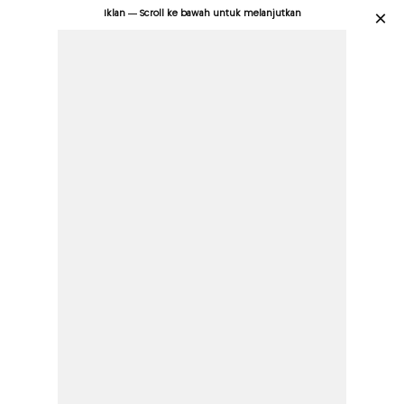
Iklan — Scroll ke bawah untuk melanjutkan
×