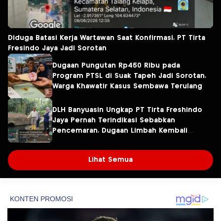
Diduga Batasi Kerja Wartawan Saat Konfirmasi, PT Tirta
Fresindo Jaya Jadi Sorotan
Dugaan Pungutan Rp450 Ribu pada
Program PTSL di Suak Tapeh Jadi Sorotan,
Warga Khawatir Kasus Sembawa Terulang
DLH Banyuasin Ungkap PT Tirta Freshindo
Jaya Pernah Terindikasi Sebabkan
Pencemaran, Dugaan Limbah Kembali
Diselidiki
Lihat Semua