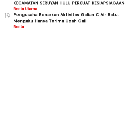
KECAMATAN SERUYAN HULU PERKUAT KESIAPSIAGAAN.
Berita Utama
Pengusaha Benarkan Aktivitas Galian C Air Batu,
10
Mengaku Hanya Terima Upah Gali
Berita