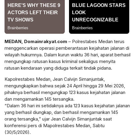
MEDAN, Domainrakyat.com
– Polrestabes Medan terus
menggencarkan operasi pemberantasan kejahatan jalanan di
wilayah hukumnya. Dalam kurun waktu 36 hari, aparat berhasil
mengungkap ratusan kasus kriminal sekaligus menyita
ratusan kendaraan yang diduga terkait tindak pidana.
Kapolrestabes Medan, Jean Calvijn Simanjuntak,
mengungkapkan bahwa sejak 24 April hingga 29 Mei 2026,
pihaknya berhasil mengungkap 123 kasus kejahatan jalanan
dan mengamankan 145 tersangka.
“Dalam 36 hari ini setidaknya ada 123 kasus kejahatan jalanan
yang berhasil diungkap, dan berhasil mengamankan 145
orang tersangka,” ujar Jean Calvijn Simanjuntak saat
konferensi pers di Mapolrestabes Medan, Sabtu
(30/5/2026).