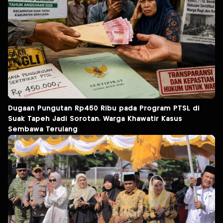
Dugaan Pungutan Rp450 Ribu pada Program PTSL di
Suak Tapeh Jadi Sorotan, Warga Khawatir Kasus
Sembawa Terulang