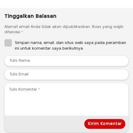
Tinggalkan Balasan
Alamat email Anda tidak akan dipublikasikan.
Ruas yang wajib
ditandai
*
Simpan nama, email, dan situs web saya pada peramban
ini untuk komentar saya berikutnya.