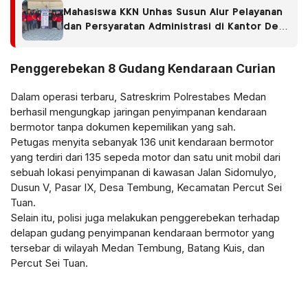
Mahasiswa KKN Unhas Susun Alur Pelayanan
dan Persyaratan Administrasi di Kantor Desa
Ciro-Ciroe
Penggerebekan 8 Gudang Kendaraan Curian
Dalam operasi terbaru, Satreskrim Polrestabes Medan
berhasil mengungkap jaringan penyimpanan kendaraan
bermotor tanpa dokumen kepemilikan yang sah.
Petugas menyita sebanyak 136 unit kendaraan bermotor
yang terdiri dari 135 sepeda motor dan satu unit mobil dari
sebuah lokasi penyimpanan di kawasan Jalan Sidomulyo,
Dusun V, Pasar IX, Desa Tembung, Kecamatan Percut Sei
Tuan.
Selain itu, polisi juga melakukan penggerebekan terhadap
delapan gudang penyimpanan kendaraan bermotor yang
tersebar di wilayah Medan Tembung, Batang Kuis, dan
Percut Sei Tuan.