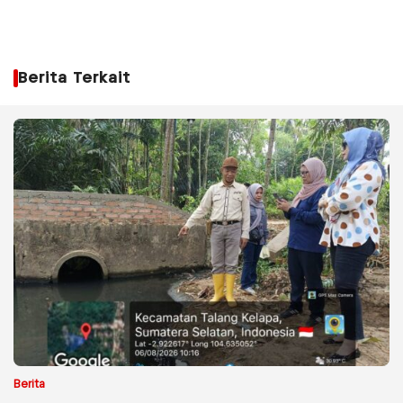
Berita Terkait
Berita