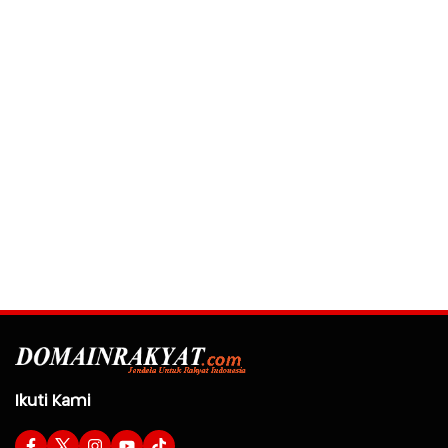
Ikuti Kami