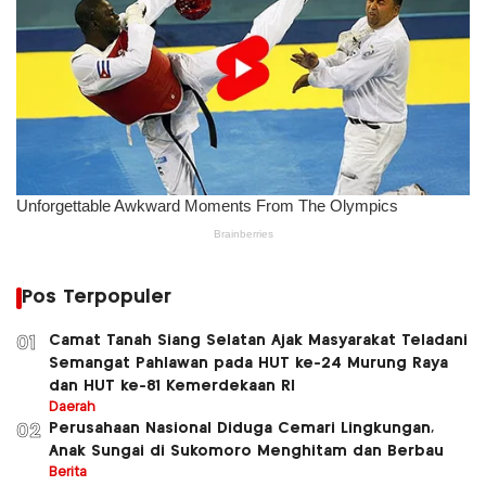
Pos Terpopuler
Camat Tanah Siang Selatan Ajak Masyarakat Teladani
01
Semangat Pahlawan pada HUT ke-24 Murung Raya
dan HUT ke-81 Kemerdekaan RI
Daerah
Perusahaan Nasional Diduga Cemari Lingkungan,
02
Anak Sungai di Sukomoro Menghitam dan Berbau
Berita