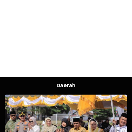
Daerah