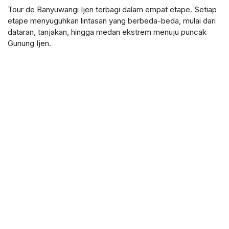
Diselidiki
Tour de Banyuwangi Ijen terbagi dalam empat etape. Setiap
etape menyuguhkan lintasan yang berbeda-beda, mulai dari
dataran, tanjakan, hingga medan ekstrem menuju puncak
Gunung Ijen.