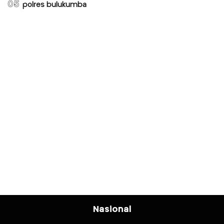
05
polres bulukumba
Nasional