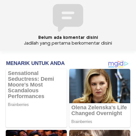
Belum ada komentar disini
Jadilah yang pertama berkomentar disini