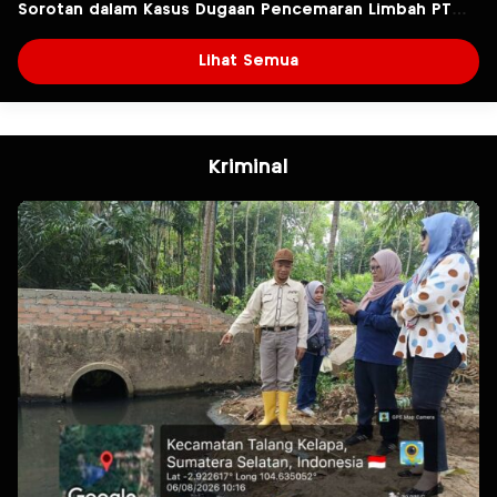
Sorotan dalam Kasus Dugaan Pencemaran Limbah PT
Tirta Fresindo Jaya
Lihat Semua
Kriminal