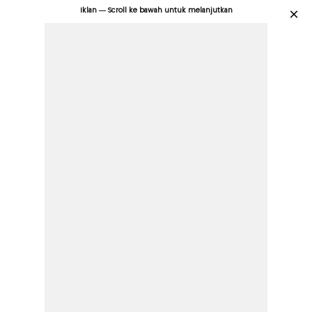
Iklan — Scroll ke bawah untuk melanjutkan
×