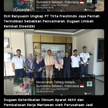
DLH Banyuasin Ungkap PT Tirta Freshindo Jaya Pernah
Terindikasi Sebabkan Pencemaran, Dugaan Limbah
Kembali Diselidiki
Dugaan Keterlibatan Oknum Aparat Aktif dan
Pembatasan Kerja Wartawan oleh Perusahaan Jadi