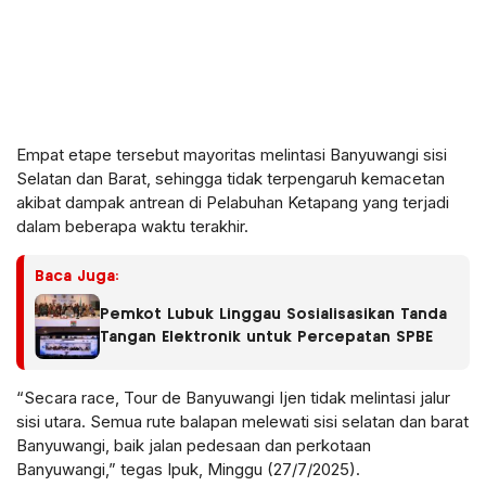
Empat etape tersebut mayoritas melintasi Banyuwangi sisi
Selatan dan Barat, sehingga tidak terpengaruh kemacetan
akibat dampak antrean di Pelabuhan Ketapang yang terjadi
dalam beberapa waktu terakhir.
Baca Juga:
Pemkot Lubuk Linggau Sosialisasikan Tanda
Tangan Elektronik untuk Percepatan SPBE
“Secara race, Tour de Banyuwangi Ijen tidak melintasi jalur
sisi utara. Semua rute balapan melewati sisi selatan dan barat
Banyuwangi, baik jalan pedesaan dan perkotaan
Banyuwangi,” tegas Ipuk, Minggu (27/7/2025).