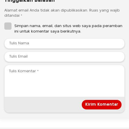
Tinggalkan Balasan
Alamat email Anda tidak akan dipublikasikan.
Ruas yang wajib
ditandai
*
Simpan nama, email, dan situs web saya pada peramban
ini untuk komentar saya berikutnya.