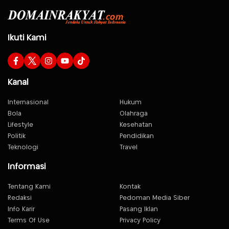
Ikuti Kami
Kanal
Internasional
Hukum
Bola
Olahraga
Lifestyle
Kesehatan
Politik
Pendidikan
Teknologi
Travel
Informasi
Tentang Kami
Kontak
Redaksi
Pedoman Media Siber
Info Karir
Pasang Iklan
Terms Of Use
Privacy Policy