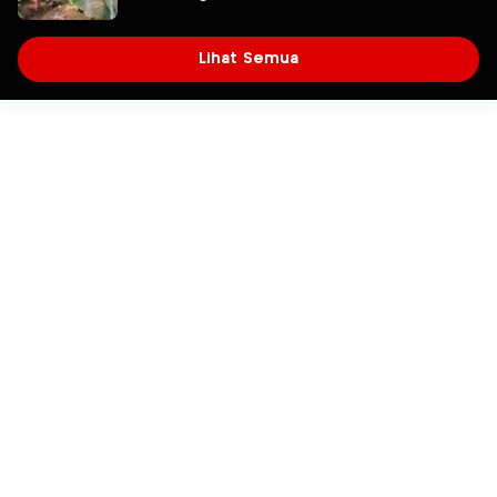
Lihat Semua