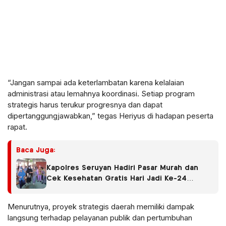
“Jangan sampai ada keterlambatan karena kelalaian
administrasi atau lemahnya koordinasi. Setiap program
strategis harus terukur progresnya dan dapat
dipertanggungjawabkan,” tegas Heriyus di hadapan peserta
rapat.
Baca Juga:
Kapolres Seruyan Hadiri Pasar Murah dan
Cek Kesehatan Gratis Hari Jadi Ke-24
Kabupaten Seruyan.
Menurutnya, proyek strategis daerah memiliki dampak
langsung terhadap pelayanan publik dan pertumbuhan