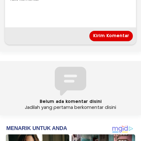
Belum ada komentar disini
Jadilah yang pertama berkomentar disini