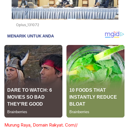
Oplus_131072
Murung Raya, Domain Rakyat. Com//