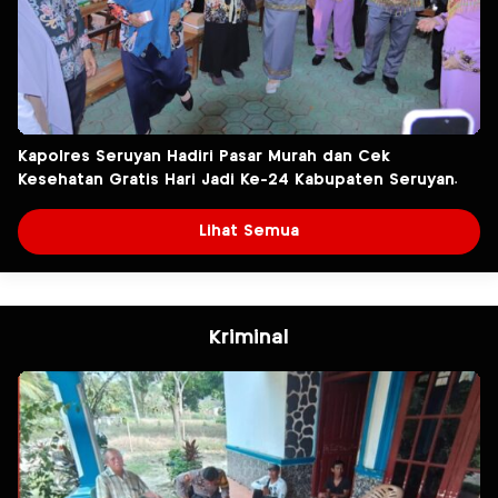
Kapolres Seruyan Hadiri Pasar Murah dan Cek
Kesehatan Gratis Hari Jadi Ke-24 Kabupaten Seruyan.
Lihat Semua
Kriminal