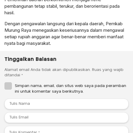
pembangunan tetap stabil, terukur, dan berorientasi pada
hasil.
Dengan pengawalan langsung dari kepala daerah, Pemkab
Murung Raya menegaskan keseriusannya dalam mengawal
setiap rupiah anggaran agar benar-benar memberi manfaat
nyata bagi masyarakat.
Tinggalkan Balasan
Alamat email Anda tidak akan dipublikasikan.
Ruas yang wajib
ditandai
*
Simpan nama, email, dan situs web saya pada peramban
ini untuk komentar saya berikutnya.