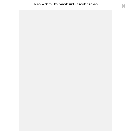
Iklan — Scroll ke bawah untuk melanjutkan
×