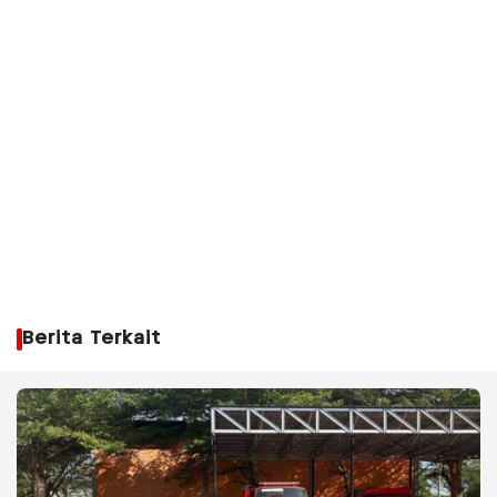
Berita Terkait