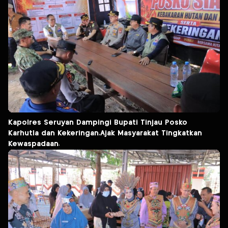
Kapolres Seruyan Dampingi Bupati Tinjau Posko
Karhutla dan Kekeringan,Ajak Masyarakat Tingkatkan
Kewaspadaan.