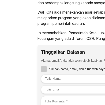
dan berdampak langsung kepada masyar
Wali Kota juga menekankan agar setiap 
melaporkan program yang akan dilaksa
program pemerintah daerah.
Ia menambahkan, Pemerintah Kota Lubu
keuangan yang ada di forum CSR. Pungk
Tinggalkan Balasan
Alamat email Anda tidak akan dipublikasikan.
Simpan nama, email, dan situs web saya