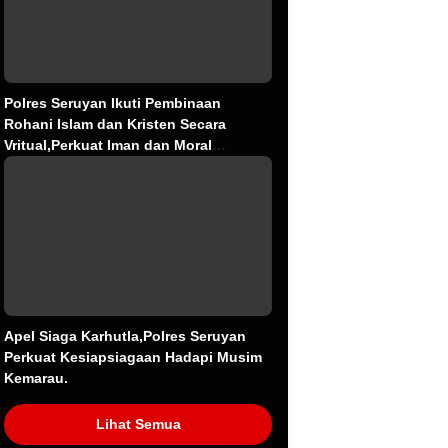
Polres Seruyan Ikuti Pembinaan
Rohani Islam dan Kristen Secara
Vritual,Perkuat Iman dan Moral
Personel.
Apel Siaga Karhutla,Polres Seruyan
Perkuat Kesiapsiagaan Hadapi Musim
Kemarau.
Lihat Semua