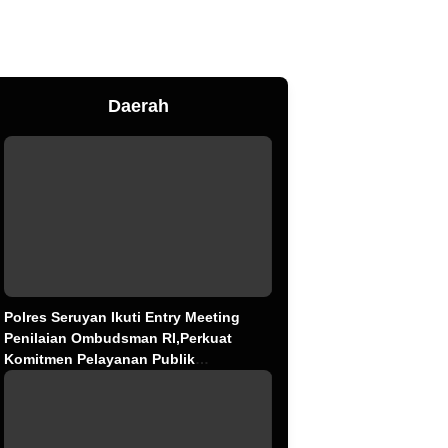
Daerah
Polres Seruyan Ikuti Entry Meeting
Penilaian Ombudsman RI,Perkuat
Komitmen Pelayanan Publik
Berkualitas.