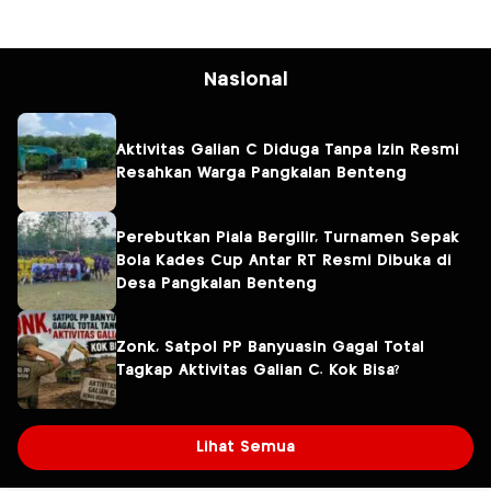
Nasional
Aktivitas Galian C Diduga Tanpa Izin Resmi
Resahkan Warga Pangkalan Benteng
Perebutkan Piala Bergilir, Turnamen Sepak
Bola Kades Cup Antar RT Resmi Dibuka di
Desa Pangkalan Benteng
Zonk, Satpol PP Banyuasin Gagal Total
Tagkap Aktivitas Galian C. Kok Bisa?
Lihat Semua