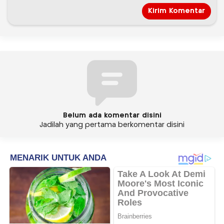
Belum ada komentar disini
Jadilah yang pertama berkomentar disini