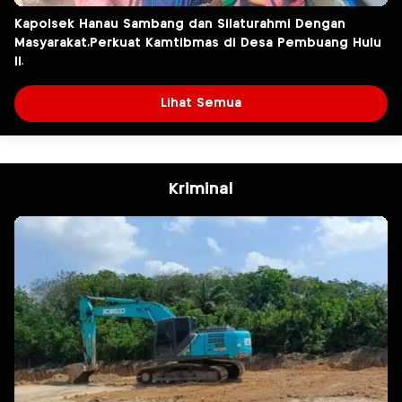
Kapolsek Hanau Sambang dan Silaturahmi Dengan
Masyarakat,Perkuat Kamtibmas di Desa Pembuang Hulu
ll.
Lihat Semua
Kriminal