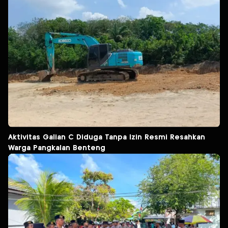
Aktivitas Galian C Diduga Tanpa Izin Resmi Resahkan
Warga Pangkalan Benteng