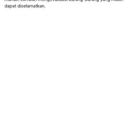
dapat diselamatkan.