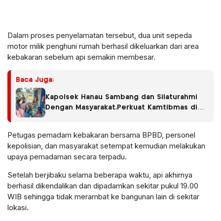
Dalam proses penyelamatan tersebut, dua unit sepeda
motor milik penghuni rumah berhasil dikeluarkan dari area
kebakaran sebelum api semakin membesar.
Baca Juga:
Kapolsek Hanau Sambang dan Silaturahmi
Dengan Masyarakat,Perkuat Kamtibmas di
Desa Pembuang Hulu ll.
Petugas pemadam kebakaran bersama BPBD, personel
kepolisian, dan masyarakat setempat kemudian melakukan
upaya pemadaman secara terpadu.
Setelah berjibaku selama beberapa waktu, api akhirnya
berhasil dikendalikan dan dipadamkan sekitar pukul 19.00
WIB sehingga tidak merambat ke bangunan lain di sekitar
lokasi.