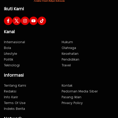
Ikuti Kami
Kanal
Internasional
Hukum
Bola
Olahraga
Lifestyle
Kesehatan
Politik
Pendidikan
Teknologi
Travel
Informasi
Tentang Kami
Kontak
Redaksi
Pedoman Media Siber
Info Karir
Pasang Iklan
Terms Of Use
Privacy Policy
Indeks Berita