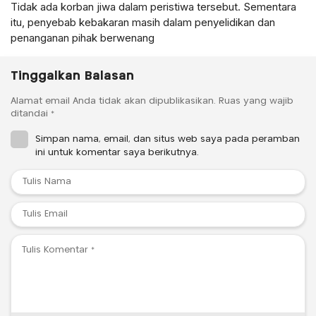
Tidak ada korban jiwa dalam peristiwa tersebut. Sementara
itu, penyebab kebakaran masih dalam penyelidikan dan
penanganan pihak berwenang
Tinggalkan Balasan
Alamat email Anda tidak akan dipublikasikan.
Ruas yang wajib
ditandai
*
Simpan nama, email, dan situs web saya pada peramban
ini untuk komentar saya berikutnya.