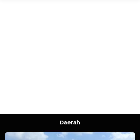
Daerah