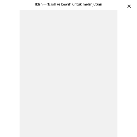
Iklan — Scroll ke bawah untuk melanjutkan
×