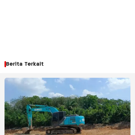
Berita Terkait