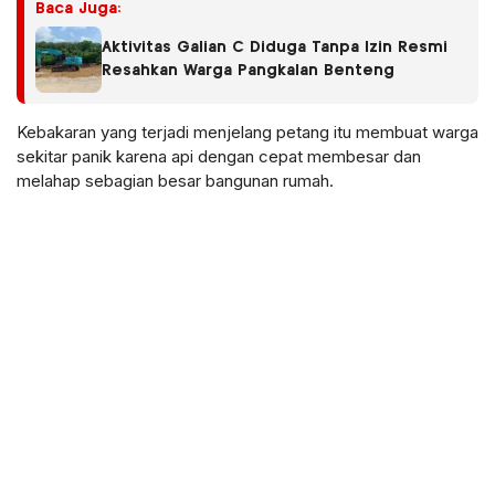
Baca Juga:
Aktivitas Galian C Diduga Tanpa Izin Resmi
Resahkan Warga Pangkalan Benteng
Kebakaran yang terjadi menjelang petang itu membuat warga
sekitar panik karena api dengan cepat membesar dan
melahap sebagian besar bangunan rumah.