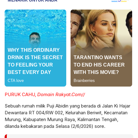
PURUK CAHU,
Domain Rakyat.Com//
Sebuah rumah milik Puji Abidin yang berada di Jalan Ki Hajar
Dewantara RT 004/RW 002, Kelurahan Beriwit, Kecamatan
Murung, Kabupaten Murung Raya, Kalimantan Tengah,
dilanda kebakaran pada Selasa (2/6/2026) sore.