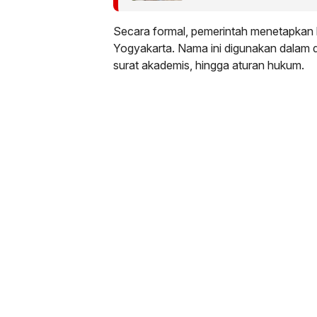
Dipertanyakan
Secara formal, pemerintah menetapkan 
Yogyakarta. Nama ini digunakan dalam
surat akademis, hingga aturan hukum.