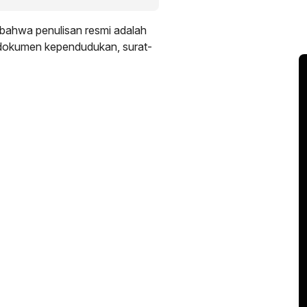
bahwa penulisan resmi adalah
 dokumen kependudukan, surat-