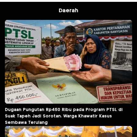
Daerah
Dugaan Pungutan Rp450 Ribu pada Program PTSL di
Suak Tapeh Jadi Sorotan, Warga Khawatir Kasus
Sembawa Terulang