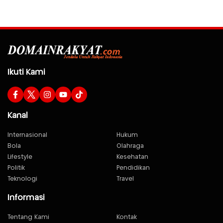
Ikuti Kami
Kanal
Internasional
Hukum
Bola
Olahraga
Lifestyle
Kesehatan
Politik
Pendidikan
Teknologi
Travel
Informasi
Tentang Kami
Kontak