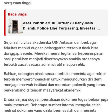
perguruan tinggi.
Baca Juga:
Aset Pabrik AMDK Betuahku Banyuasin
Dijarah, Police Line Terpasang; Investasi
Miliaran Kini Dipertanyakan
Sejumlah civitas akademika UIN Antasari dari berbagai
fakultas menilai dugaan pelanggaran tersebut tidak bisa
dianggap sepele. Mereka menilai legitimasi kepemimpinan
hasil pemilihan menjadi dipertanyakan apabila prosesnya
terbukti cacat secara administratif maupun etik.
Bahkan, sebagian pihak secara terbuka meminta agar rektor
terpilih mempertimbangkan untuk mengundurkan diri demi
menjaga marwah institusi dan meredam polemik yang terus
berkembang di tengah masyarakat akademik.
Di sisi lain, isu dugaan pemalsuan dokumen tugas belajar juga
mulai mencuat. Beberapa sumber internal mengaku telah
melihat dokumen yang dinilai bermasalah dan meminta