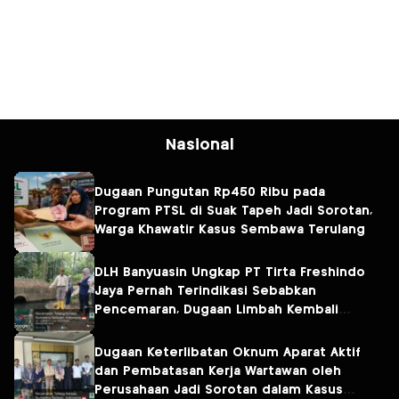
Nasional
Dugaan Pungutan Rp450 Ribu pada
Program PTSL di Suak Tapeh Jadi Sorotan,
Warga Khawatir Kasus Sembawa Terulang
DLH Banyuasin Ungkap PT Tirta Freshindo
Jaya Pernah Terindikasi Sebabkan
Pencemaran, Dugaan Limbah Kembali
Diselidiki
Dugaan Keterlibatan Oknum Aparat Aktif
dan Pembatasan Kerja Wartawan oleh
Perusahaan Jadi Sorotan dalam Kasus