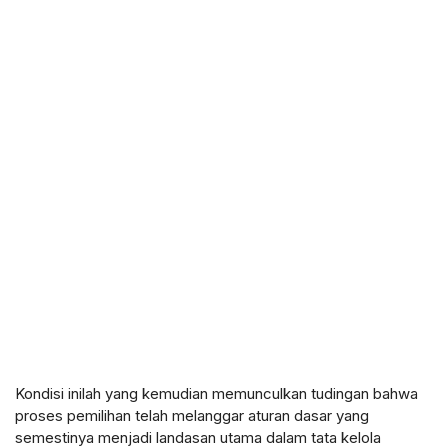
Kondisi inilah yang kemudian memunculkan tudingan bahwa
proses pemilihan telah melanggar aturan dasar yang
semestinya menjadi landasan utama dalam tata kelola