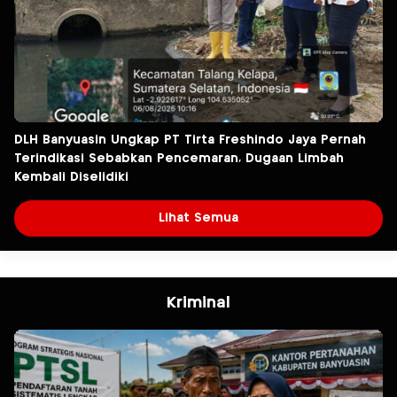
DLH Banyuasin Ungkap PT Tirta Freshindo Jaya Pernah
Terindikasi Sebabkan Pencemaran, Dugaan Limbah
Kembali Diselidiki
Lihat Semua
Kriminal