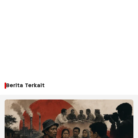
Berita Terkait