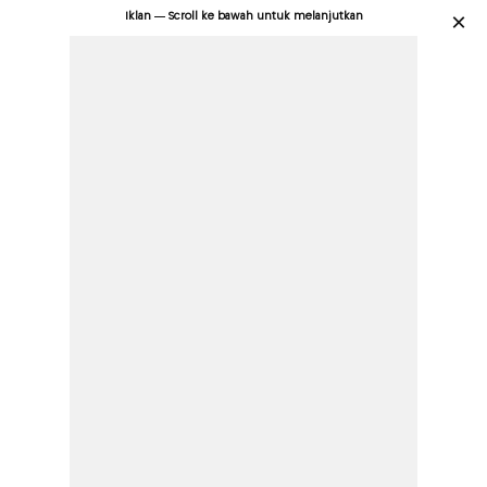
Iklan — Scroll ke bawah untuk melanjutkan
×