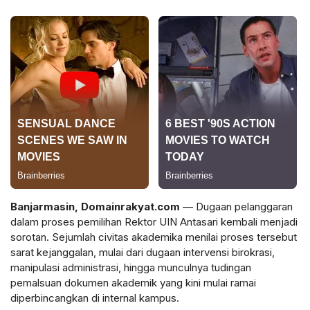
Banjarmasin,
Domainrakyat.com
— Dugaan pelanggaran
dalam proses pemilihan Rektor UIN Antasari kembali menjadi
sorotan. Sejumlah civitas akademika menilai proses tersebut
sarat kejanggalan, mulai dari dugaan intervensi birokrasi,
manipulasi administrasi, hingga munculnya tudingan
pemalsuan dokumen akademik yang kini mulai ramai
diperbincangkan di internal kampus.