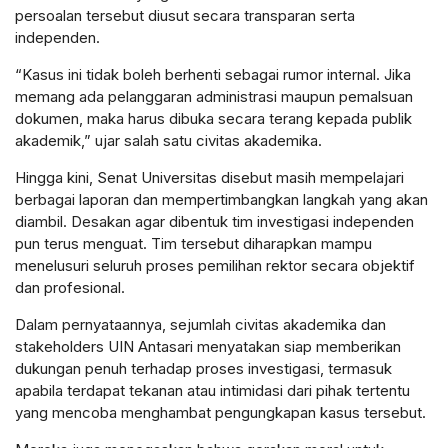
persoalan tersebut diusut secara transparan serta
independen.
“Kasus ini tidak boleh berhenti sebagai rumor internal. Jika
memang ada pelanggaran administrasi maupun pemalsuan
dokumen, maka harus dibuka secara terang kepada publik
akademik,” ujar salah satu civitas akademika.
Hingga kini, Senat Universitas disebut masih mempelajari
berbagai laporan dan mempertimbangkan langkah yang akan
diambil. Desakan agar dibentuk tim investigasi independen
pun terus menguat. Tim tersebut diharapkan mampu
menelusuri seluruh proses pemilihan rektor secara objektif
dan profesional.
Dalam pernyataannya, sejumlah civitas akademika dan
stakeholders UIN Antasari menyatakan siap memberikan
dukungan penuh terhadap proses investigasi, termasuk
apabila terdapat tekanan atau intimidasi dari pihak tertentu
yang mencoba menghambat pengungkapan kasus tersebut.