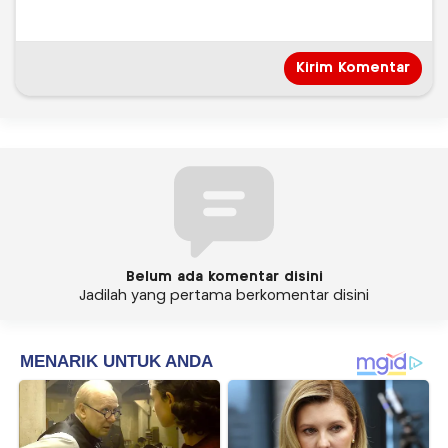
Belum ada komentar disini
Jadilah yang pertama berkomentar disini