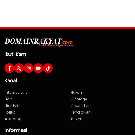
Ikuti Kami
Kanal
Internasional
Hukum
Bola
Olahraga
Lifestyle
Kesehatan
Politik
Pendidikan
Teknologi
Travel
Informasi