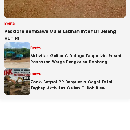
Berita
Paskibra Sembawa Mulai Latihan Intensif Jelang
HUT RI
Berita
Aktivitas Galian C Diduga Tanpa Izin Resmi
Resahkan Warga Pangkalan Benteng
Berita
Zonk, Satpol PP Banyuasin Gagal Total
Tagkap Aktivitas Galian C. Kok Bisa?