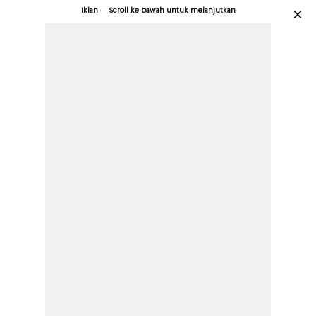
Iklan — Scroll ke bawah untuk melanjutkan
×