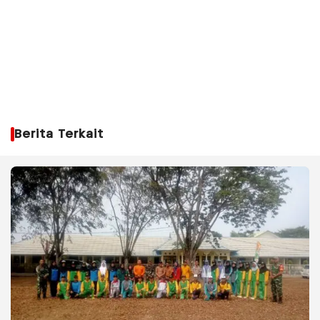
Berita Terkait