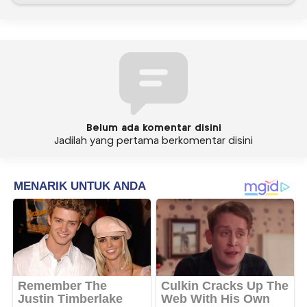
Belum ada komentar disini
Jadilah yang pertama berkomentar disini