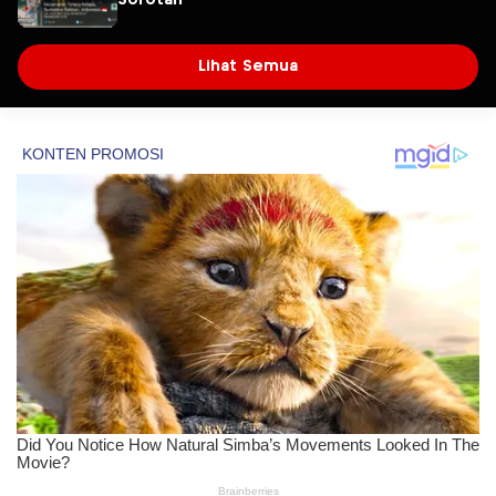
Sorotan
Lihat Semua