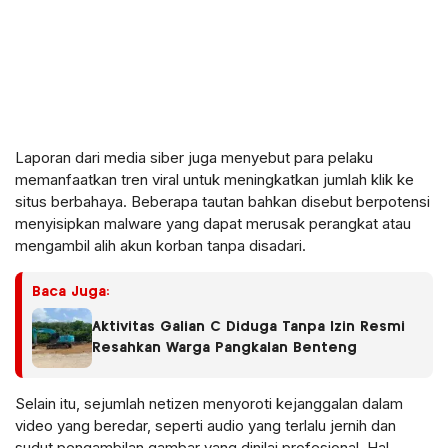
Laporan dari media siber juga menyebut para pelaku
memanfaatkan tren viral untuk meningkatkan jumlah klik ke
situs berbahaya. Beberapa tautan bahkan disebut berpotensi
menyisipkan malware yang dapat merusak perangkat atau
mengambil alih akun korban tanpa disadari.
Baca Juga:
Aktivitas Galian C Diduga Tanpa Izin Resmi
Resahkan Warga Pangkalan Benteng
Selain itu, sejumlah netizen menyoroti kejanggalan dalam
video yang beredar, seperti audio yang terlalu jernih dan
sudut pengambilan gambar yang dinilai profesional. Hal