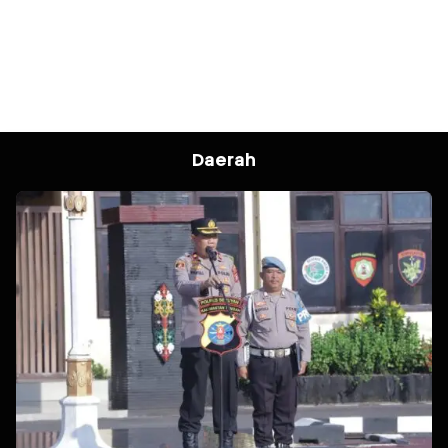
Daerah