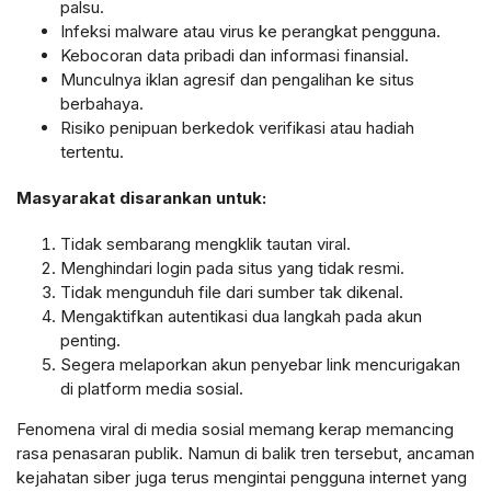
palsu.
Infeksi malware atau virus ke perangkat pengguna.
Kebocoran data pribadi dan informasi finansial.
Munculnya iklan agresif dan pengalihan ke situs
berbahaya.
Risiko penipuan berkedok verifikasi atau hadiah
tertentu.
Masyarakat disarankan untuk:
Tidak sembarang mengklik tautan viral.
Menghindari login pada situs yang tidak resmi.
Tidak mengunduh file dari sumber tak dikenal.
Mengaktifkan autentikasi dua langkah pada akun
penting.
Segera melaporkan akun penyebar link mencurigakan
di platform media sosial.
Fenomena viral di media sosial memang kerap memancing
rasa penasaran publik. Namun di balik tren tersebut, ancaman
kejahatan siber juga terus mengintai pengguna internet yang