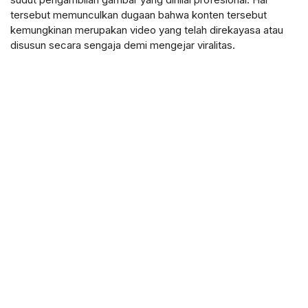
tersebut memunculkan dugaan bahwa konten tersebut
kemungkinan merupakan video yang telah direkayasa atau
disusun secara sengaja demi mengejar viralitas.