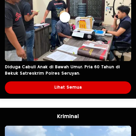
Diduga Cabuli Anak di Bawah Umur, Pria 60 Tahun di
Bekuk Satreskrim Polres Seruyan.
Lihat Semua
Kriminal