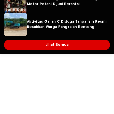
Motor Petani Dijual Berantai
Aktivitas Galian C Diduga Tanpa Izin Resmi
Resahkan Warga Pangkalan Benteng
Lihat Semua