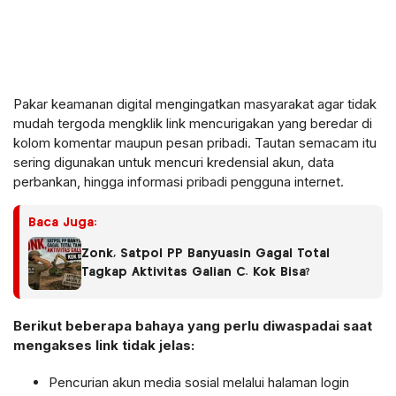
Pakar keamanan digital mengingatkan masyarakat agar tidak
mudah tergoda mengklik link mencurigakan yang beredar di
kolom komentar maupun pesan pribadi. Tautan semacam itu
sering digunakan untuk mencuri kredensial akun, data
perbankan, hingga informasi pribadi pengguna internet.
Baca Juga:
Zonk, Satpol PP Banyuasin Gagal Total
Tagkap Aktivitas Galian C. Kok Bisa?
Berikut beberapa bahaya yang perlu diwaspadai saat
mengakses link tidak jelas:
Pencurian akun media sosial melalui halaman login