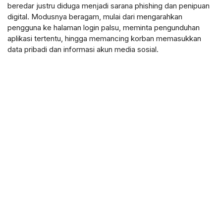
beredar justru diduga menjadi sarana phishing dan penipuan
digital. Modusnya beragam, mulai dari mengarahkan
pengguna ke halaman login palsu, meminta pengunduhan
aplikasi tertentu, hingga memancing korban memasukkan
data pribadi dan informasi akun media sosial.