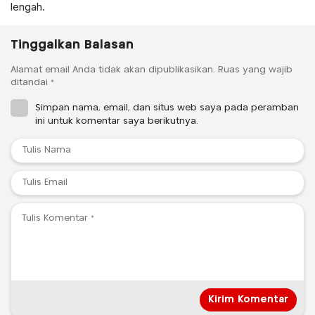
lengah.
Tinggalkan Balasan
Alamat email Anda tidak akan dipublikasikan.
Ruas yang wajib
ditandai
*
Simpan nama, email, dan situs web saya pada peramban
ini untuk komentar saya berikutnya.